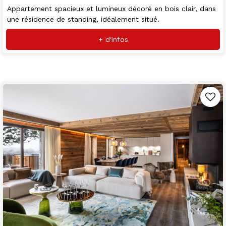
Appartement spacieux et lumineux décoré en bois clair, dans
une résidence de standing, idéalement situé.
+ d'infos