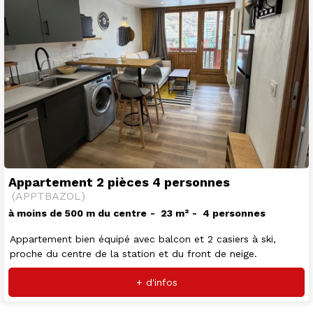
Appartement 2 pièces 4 personnes
(
APPTBAZOL
)
à moins de 500 m du centre
23
m²
4 personnes
Appartement bien équipé avec balcon et 2 casiers à ski,
proche du centre de la station et du front de neige.
+ d'infos