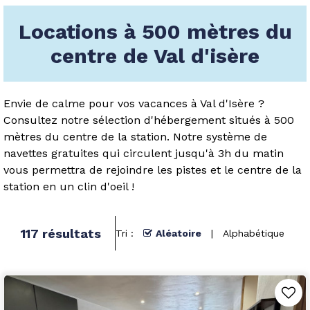
Locations à 500 mètres du
centre de Val d'isère
Envie de calme pour vos vacances à Val d'Isère ?
Consultez notre sélection d'hébergement situés à 500
mètres du centre de la station. Notre système de
navettes gratuites qui circulent jusqu'à 3h du matin
vous permettra de rejoindre les pistes et le centre de la
station en un clin d'oeil !
117
résultats
Tri :
Aléatoire
Alphabétique