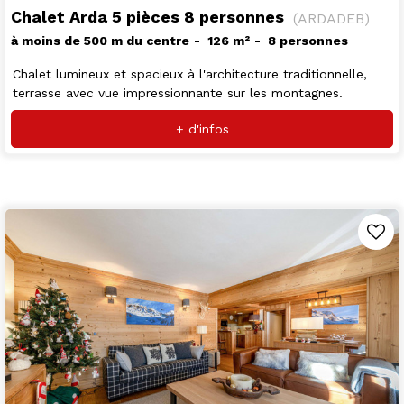
Chalet Arda 5 pièces 8 personnes
(
ARDADEB
)
à moins de 500 m du centre
126
m²
8 personnes
Chalet lumineux et spacieux à l'architecture traditionnelle,
terrasse avec vue impressionnante sur les montagnes.
+ d'infos