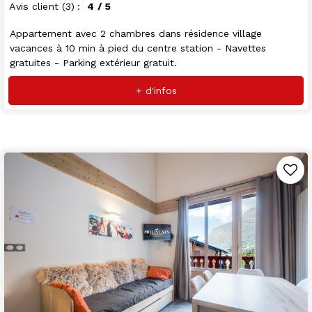
Avis client
(3)
4
/ 5
Appartement avec 2 chambres dans résidence village
vacances à 10 min à pied du centre station - Navettes
gratuites - Parking extérieur gratuit.
+ d'infos