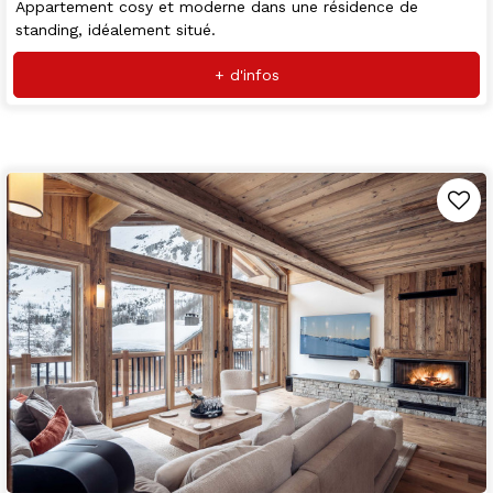
Appartement cosy et moderne dans une résidence de
standing, idéalement situé.
+ d'infos