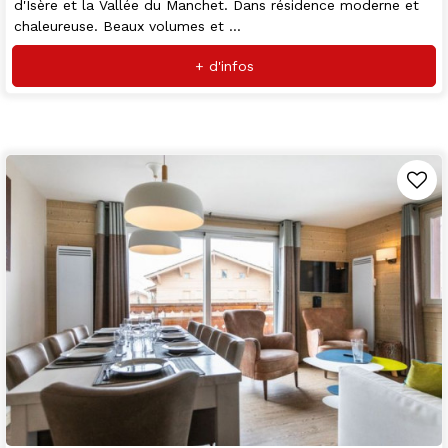
d'Isère et la Vallée du Manchet. Dans résidence moderne et
chaleureuse. Beaux volumes et ...
+ d'infos