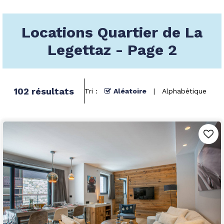
Locations Quartier de La
Legettaz - Page 2
102
résultats
Tri :
Aléatoire
Alphabétique