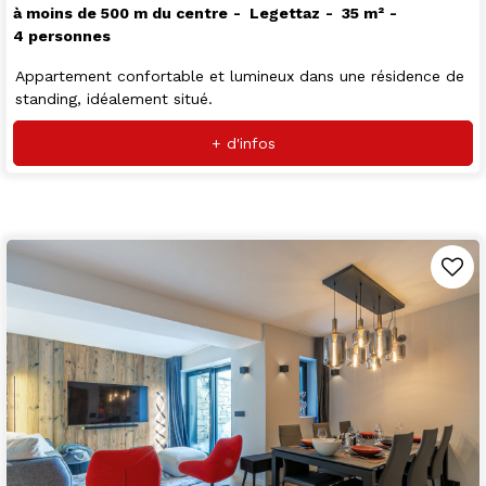
à moins de 500 m du centre
Legettaz
35
m²
4 personnes
Appartement confortable et lumineux dans une résidence de
standing, idéalement situé.
+ d'infos