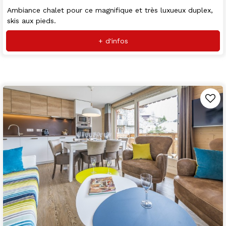
Ambiance chalet pour ce magnifique et très luxueux duplex,
skis aux pieds.
+ d'infos