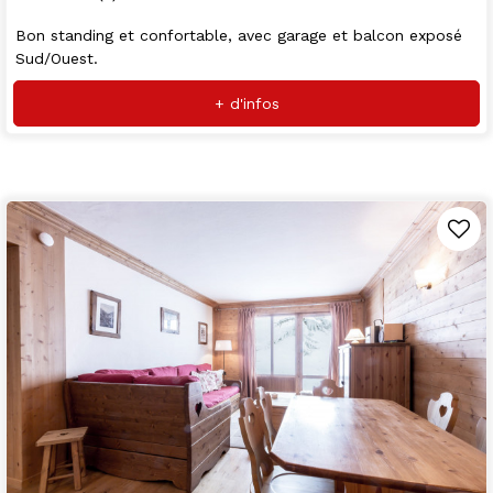
Bon standing et confortable, avec garage et balcon exposé
Sud/Ouest.
+ d'infos