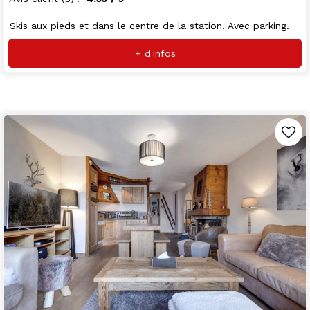
Skis aux pieds et dans le centre de la station. Avec parking.
+ d'infos