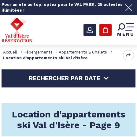
Pour un été au top, optez pour le VAL PASS : 25 activités
illimitées !
MENU
Accueil
Hébergements
Appartements & Chalets
Location d'appartements ski Val d'Isère
RECHERCHER PAR DATE
Location d'appartements
ski Val d'Isère - Page 9