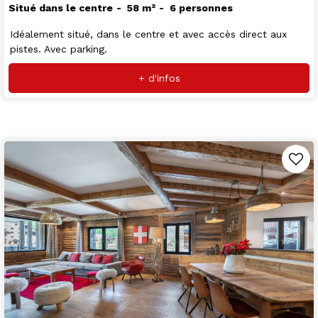
Situé dans le centre
58
m²
6 personnes
Idéalement situé, dans le centre et avec accès direct aux
pistes. Avec parking.
+ d'infos