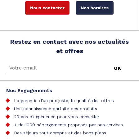
Nous contacter
Nos horaires
Restez en contact avec nos actualités
et offres
Nos Engagements
La garantie d'un prix juste, la qualité des offres
Une connaissance parfaite des produits
20 ans d'expérience pour vous conseiller
+ de 1000 hébergements proposés par nos services
Des séjours tout compris et des bons plans