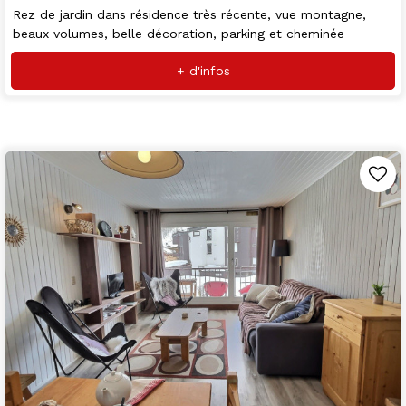
Rez de jardin dans résidence très récente, vue montagne,
beaux volumes, belle décoration, parking et cheminée
+ d'infos