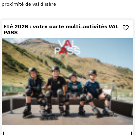
proximité de Val d'Isère
Eté 2026 : votre carte multi-activités VAL
PASS