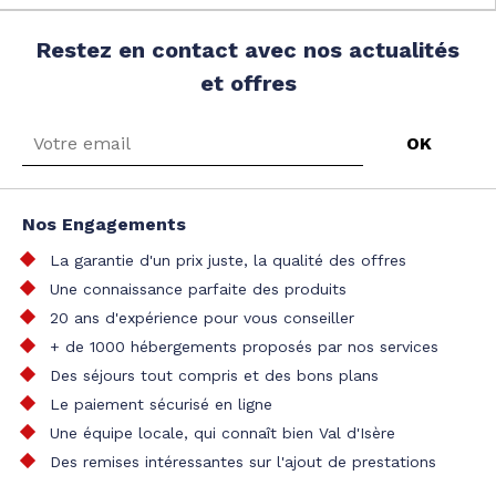
Restez en contact avec nos actualités
et offres
Nos Engagements
La garantie d'un prix juste, la qualité des offres
Une connaissance parfaite des produits
20 ans d'expérience pour vous conseiller
+ de 1000 hébergements proposés par nos services
Des séjours tout compris et des bons plans
Le paiement sécurisé en ligne
Une équipe locale, qui connaît bien Val d'Isère
Des remises intéressantes sur l'ajout de prestations