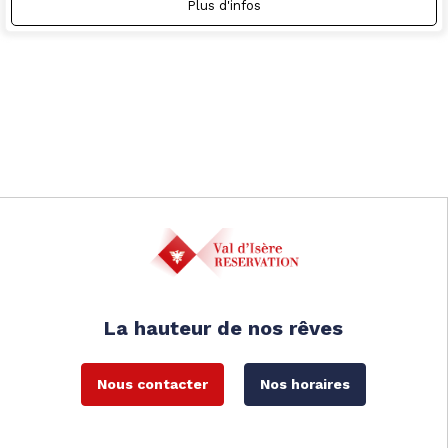
Plus d'infos
La hauteur de nos rêves
Nous contacter
Nos horaires