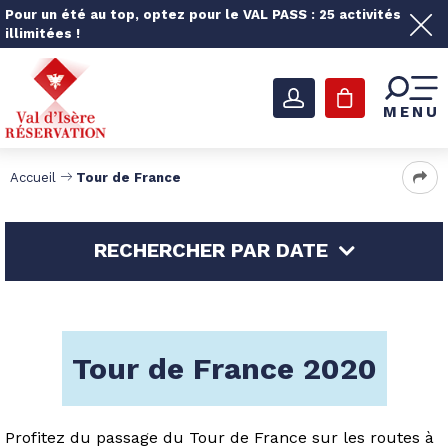
Pour un été au top, optez pour le VAL PASS : 25 activités
illimitées !
MENU
Accueil
Tour de France
RECHERCHER PAR DATE
Tour de France 2020
Profitez du passage du Tour de France sur les routes à