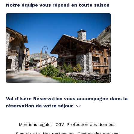
Notre équipe vous répond en toute saison
Val d'Isère Réservation vous accompagne dans la
réservation de votre séjour
Mentions légales
CGV
Protection des données
Plan du site
Nos partenaires
Gestion des cookies