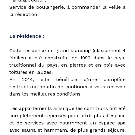
Service de boulangerie, à commander la veille à
la réception
La résidence :
Cette résidence de grand standing (classement 4
étoiles) a été construite en 1992 dans le style
traditionnel du pays, en pierres et en bois avec
toitures en lauzes.
En 2014, elle bénéficie d’une complète
restructuration afin de continuer à vous recevoir
dans les meilleures conditions.
Les appartements ainsi que les communs ont été
complètement repensés pour offrir plus d’espace
et de services avec notamment un espace spa
avec sauna et hammam, de plus grands séjours,