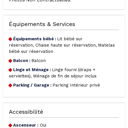
Équipements & Services
Équipements bébé
:
Lit bébé sur
réservation
Chaise haute sur réservation
Matelas
bébé sur réservation
Balcon
:
Balcon
Linge et Ménage
:
Linge fourni (draps +
serviettes)
Ménage de fin de séjour inclus
Parking / Garage
:
Parking Intérieur privé
Accessibilité
Ascenseur :
Oui