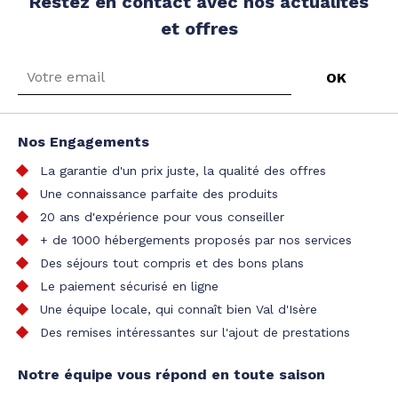
Restez en contact avec nos actualités
et offres
Nos Engagements
La garantie d'un prix juste, la qualité des offres
Une connaissance parfaite des produits
20 ans d'expérience pour vous conseiller
+ de 1000 hébergements proposés par nos services
Des séjours tout compris et des bons plans
Le paiement sécurisé en ligne
Une équipe locale, qui connaît bien Val d'Isère
Des remises intéressantes sur l'ajout de prestations
Notre équipe vous répond en toute saison