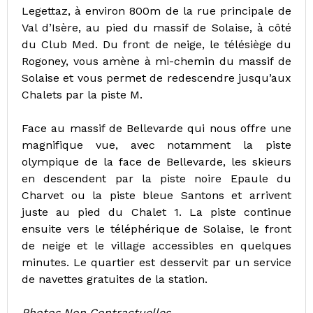
Legettaz, à environ 800m de la rue principale de
Val d’Isère, au pied du massif de Solaise, à côté
du Club Med. Du front de neige, le télésiège du
Rogoney, vous amène à mi-chemin du massif de
Solaise et vous permet de redescendre jusqu’aux
Chalets par la piste M.
Face au massif de Bellevarde qui nous offre une
magnifique vue, avec notamment la piste
olympique de la face de Bellevarde, les skieurs
en descendent par la piste noire Epaule du
Charvet ou la piste bleue Santons et arrivent
juste au pied du Chalet 1. La piste continue
ensuite vers le téléphérique de Solaise, le front
de neige et le village accessibles en quelques
minutes. Le quartier est desservit par un service
de navettes gratuites de la station.
Photos Non Contractuelles.