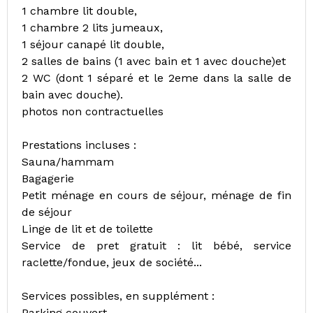
1 chambre lit double,
1 chambre 2 lits jumeaux,
1 séjour canapé lit double,
2 salles de bains (1 avec bain et 1 avec douche)et
2 WC (dont 1 séparé et le 2eme dans la salle de
bain avec douche).
photos non contractuelles
Prestations incluses :
Sauna/hammam
Bagagerie
Petit ménage en cours de séjour, ménage de fin
de séjour
Linge de lit et de toilette
Service de pret gratuit : lit bébé, service
raclette/fondue, jeux de société...
Services possibles, en supplément :
Parking couvert