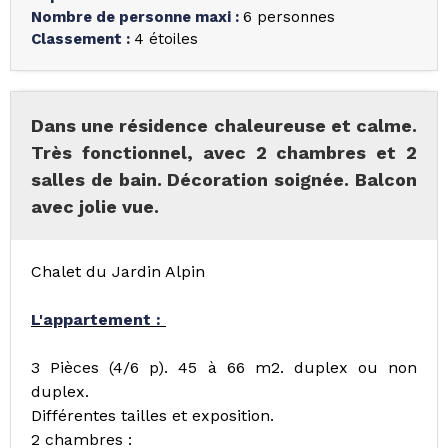
Nombre de personne maxi
:
6 personnes
Classement
:
4 étoiles
Dans une résidence chaleureuse et calme.
Très fonctionnel, avec 2 chambres et 2
salles de bain. Décoration soignée. Balcon
avec jolie vue.
Chalet du Jardin Alpin
L'appartement :
3 Pièces (4/6 p). 45 à 66 m2. duplex ou non
duplex.
Différentes tailles et exposition.
2 chambres :