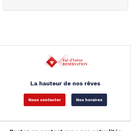
La hauteur de nos rêves
Nous contacter
Nos horaires