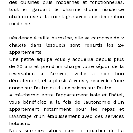
des cuisines plus modernes et fonctionnelles,
tout en gardant le charme d’une résidence
chaleureuse à la montagne avec une décoration
moderne.
Résidence à taille humaine, elle se compose de 2
chalets dans lesquels sont répartis les 24
appartements.
Une petite équipe vous y accueille depuis plus
de 20 ans et prend en charge votre séjour de la
réservation à l’arrivée, veille à son bon
déroulement, et à plaisir à vous y recevoir d’une
année sur l’autre ou d’une saison sur l’autre.
A mi-chemin entre l’appartement isolé et l’hôtel,
vous bénéficiez à la fois de l’autonomie d’un
appartement notamment pour les repas et
l’avantage d’un établissement avec des services
hôteliers.
Nous sommes situés dans le quartier de La