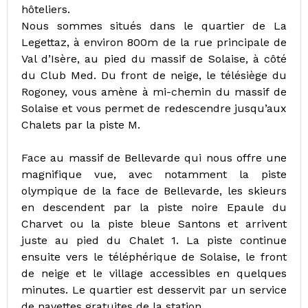
hôteliers.
Nous sommes situés dans le quartier de La
Legettaz, à environ 800m de la rue principale de
Val d’Isère, au pied du massif de Solaise, à côté
du Club Med. Du front de neige, le télésiège du
Rogoney, vous amène à mi-chemin du massif de
Solaise et vous permet de redescendre jusqu’aux
Chalets par la piste M.
Face au massif de Bellevarde qui nous offre une
magnifique vue, avec notamment la piste
olympique de la face de Bellevarde, les skieurs
en descendent par la piste noire Epaule du
Charvet ou la piste bleue Santons et arrivent
juste au pied du Chalet 1. La piste continue
ensuite vers le téléphérique de Solaise, le front
de neige et le village accessibles en quelques
minutes. Le quartier est desservit par un service
de navettes gratuites de la station.