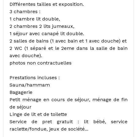
Différentes tailles et exposition.
3 chambres :
1 chambre lit double,
2 chambres 2 lits jumeaux,
1 séjour avec canapé lit double.
2 salles de bains (1 avec bain et 1 avec douche) et
2 WC (1 séparé et le 2eme dans la salle de bain
avec douche).
photos non contractuelles
Prestations incluses :
Sauna/hammam
Bagagerie
Petit ménage en cours de séjour, ménage de fin
de séjour
Linge de lit et de toilette
Service de pret gratuit : lit bébé, service
raclette/fondue, jeux de société...