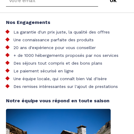
Nos Engagements
La garantie d'un prix juste, la qualité des offres
Une connaissance parfaite des produits
20 ans d'expérience pour vous conseiller
+ de 1000 hébergements proposés par nos services
Des séjours tout compris et des bons plans
Le paiement sécurisé en ligne
Une équipe locale, qui connaît bien Val d'Isère
Des remises intéressantes sur l'ajout de prestations
Notre équipe vous répond en toute saison