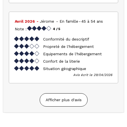
Avril 2026
Jérome
En famille
45 à 54 ans
Note :
4
/ 5
Conformité du descriptif
Propreté de l'hébergement
Equipements de l'hébergement
Confort de la literie
Situation géographique
Avis écrit le 29/04/2026
Afficher plus d'avis