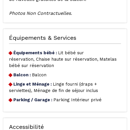
Photos Non Contractuelles.
Équipements & Services
Équipements bébé
:
Lit bébé sur
réservation
Chaise haute sur réservation
Matelas
bébé sur réservation
Balcon
:
Balcon
Linge et Ménage
:
Linge fourni (draps +
serviettes)
Ménage de fin de séjour inclus
Parking / Garage
:
Parking Intérieur privé
Accessibilité