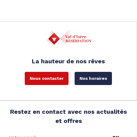
La hauteur de nos rêves
Nous contacter
Nos horaires
Restez en contact avec nos actualités
et offres