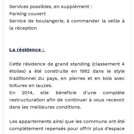
Services possibles, en supplément :
Parking couvert
Service de boulangerie, à commander la veille à
la réception
La résidence :
Cette résidence de grand standing (classement 4
étoiles) a été construite en 1992 dans le style
traditionnel du pays, en pierres et en bois avec
toitures en lauzes.
En 2014, elle bénéficie d’une complète
restructuration afin de continuer à vous recevoir
dans les meilleures conditions.
Les appartements ainsi que les communs ont été
complètement repensés pour offrir plus d’espace