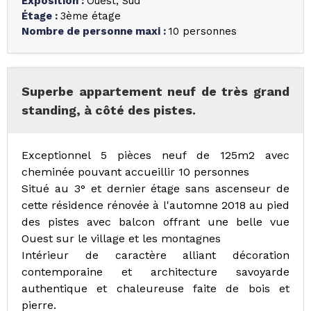
Exposition
:
Ouest
Sud
Étage
:
3ème étage
Nombre de personne maxi
:
10 personnes
Superbe appartement neuf de très grand
standing, à côté des pistes.
Exceptionnel 5 pièces neuf de 125m2 avec
cheminée pouvant accueillir 10 personnes
Situé au 3° et dernier étage sans ascenseur de
cette résidence rénovée à l'automne 2018 au pied
des pistes avec balcon offrant une belle vue
Ouest sur le village et les montagnes
Intérieur de caractère alliant décoration
contemporaine et architecture savoyarde
authentique et chaleureuse faite de bois et
pierre.