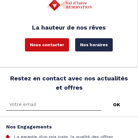
La hauteur de nos rêves
Nous contacter
Nos horaires
Restez en contact avec nos actualités
et offres
Nos Engagements
La garantie d'un prix juste, la qualité des offres