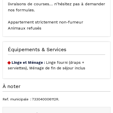
livraisons de courses… n'hésitez pas à demander
nos formules.
Appartement strictement non-fumeur
Animaux refusés
Équipements & Services
Linge et Ménage
:
Linge fourni (draps +
serviettes)
Ménage de fin de séjour inclus
À noter
Ref. municipale
733040006112R