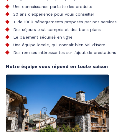
Une connaissance parfaite des produits
20 ans d'expérience pour vous conseiller
+ de 1000 hébergements proposés par nos services
Des séjours tout compris et des bons plans
Le paiement sécurisé en ligne
Une équipe locale, qui connaît bien Val d'Isère
Des remises intéressantes sur l'ajout de prestations
Notre équipe vous répond en toute saison