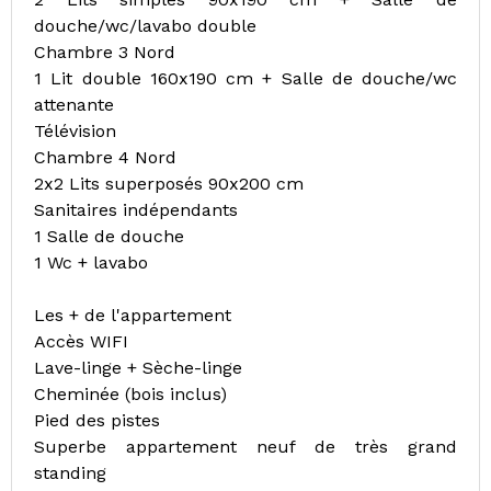
douche/wc/lavabo double
Chambre 3 Nord
1 Lit double 160x190 cm + Salle de douche/wc
attenante
Télévision
Chambre 4 Nord
2x2 Lits superposés 90x200 cm
Sanitaires indépendants
1 Salle de douche
1 Wc + lavabo
Les + de l'appartement
Accès WIFI
Lave-linge + Sèche-linge
Cheminée (bois inclus)
Pied des pistes
Superbe appartement neuf de très grand
standing