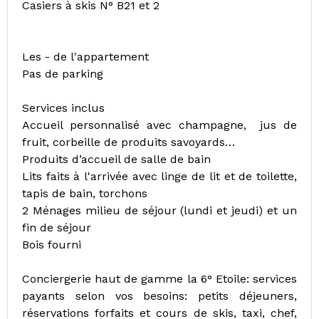
Casiers à skis N° B21 et 2
Les - de l'appartement
Pas de parking
Services inclus
Accueil personnalisé avec champagne, jus de
fruit, corbeille de produits savoyards…
Produits d’accueil de salle de bain
Lits faits à l'arrivée avec linge de lit et de toilette,
tapis de bain, torchons
2 Ménages milieu de séjour (lundi et jeudi) et un
fin de séjour
Bois fourni
Conciergerie haut de gamme la 6° Etoile: services
payants selon vos besoins: petits déjeuners,
réservations forfaits et cours de skis, taxi, chef,