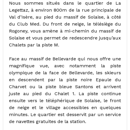
Nous sommes situés dans le quartier de La
Legettaz, à environ 800m de la rue principale de
Val d’Isère, au pied du massif de Solaise, à côté
du Club Med. Du front de neige, le télésiège du
Rogoney, vous amène à mi-chemin du massif de
Solaise et vous permet de redescendre jusqu’aux
Chalets par la piste M.
Face au massif de Bellevarde qui nous offre une
magnifique vue, avec notamment la piste
olympique de la face de Bellevarde, les skieurs
en descendent par la piste noire Epaule du
Charvet ou la piste bleue Santons et arrivent
juste au pied du Chalet 1. La piste continue
ensuite vers le téléphérique de Solaise, le front
de neige et le village accessibles en quelques
minutes. Le quartier est desservit par un service
de navettes gratuites de la station.