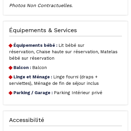
Photos Non Contractuelles.
Équipements & Services
Équipements bébé
:
Lit bébé sur
réservation
Chaise haute sur réservation
Matelas
bébé sur réservation
Balcon
:
Balcon
Linge et Ménage
:
Linge fourni (draps +
serviettes)
Ménage de fin de séjour inclus
Parking / Garage
:
Parking Intérieur privé
Accessibilité