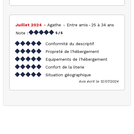
Juillet 2024
Agathe
Entre amis
25 à 34 ans
Note :
5
/ 5
Conformité du descriptif
Propreté de l'hébergement
Equipements de l'hébergement
Confort de la literie
Situation géographique
Avis écrit le 12/07/2024