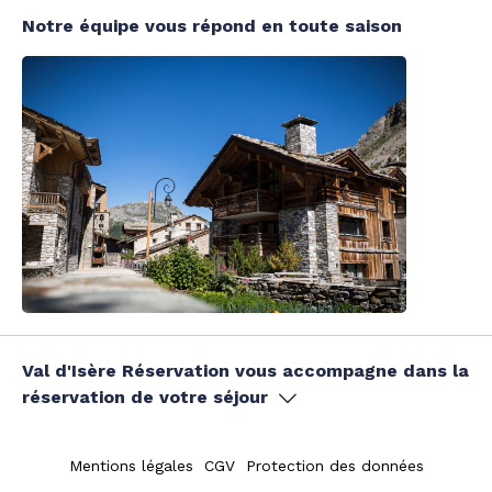
Notre équipe vous répond en toute saison
Val d'Isère Réservation vous accompagne dans la
réservation de votre séjour
Mentions légales
CGV
Protection des données