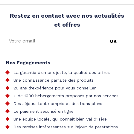
Restez en contact avec nos actualités
et offres
Nos Engagements
La garantie d'un prix juste, la qualité des offres
Une connaissance parfaite des produits
20 ans d'expérience pour vous conseiller
+ de 1000 hébergements proposés par nos services
Des séjours tout compris et des bons plans
Le paiement sécurisé en ligne
Une équipe locale, qui connaît bien Val d'Isère
Des remises intéressantes sur l'ajout de prestations