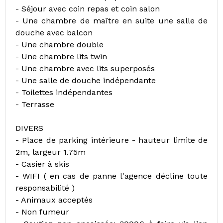
- Séjour avec coin repas et coin salon
- Une chambre de maître en suite une salle de
douche avec balcon
- Une chambre double
- Une chambre lits twin
- Une chambre avec lits superposés
- Une salle de douche indépendante
- Toilettes indépendantes
- Terrasse
DIVERS
- Place de parking intérieure - hauteur limite de
2m, largeur 1.75m
- Casier à skis
- WIFI ( en cas de panne l'agence décline toute
responsabilité )
- Animaux acceptés
- Non fumeur