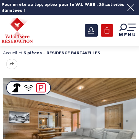
Pour un été au top, optez pour le VAL PASS : 25 activités
illimitées !
MENU
Accueil
5 pièces - RESIDENCE BARTAVELLES