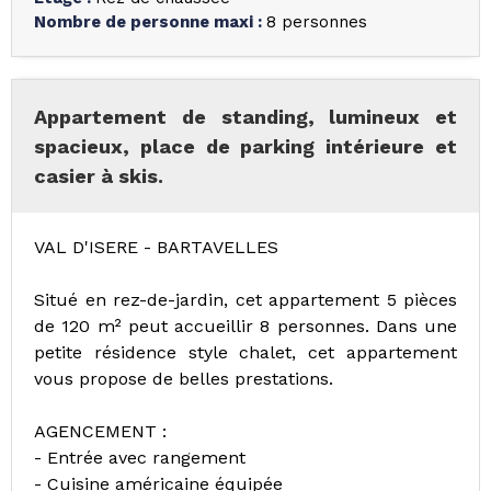
Nombre de personne maxi
:
8 personnes
Appartement de standing, lumineux et
spacieux, place de parking intérieure et
casier à skis.
VAL D'ISERE - BARTAVELLES
Situé en rez-de-jardin, cet appartement 5 pièces
de 120 m² peut accueillir 8 personnes. Dans une
petite résidence style chalet, cet appartement
vous propose de belles prestations.
AGENCEMENT :
- Entrée avec rangement
- Cuisine américaine équipée