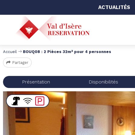
ACTUALITÉS
Accueil
BOUQ08 : 2 Pièces 32m² pour 4 personnes
Partager
Présentation
Disponibilités