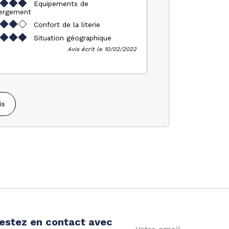
Equipements de
bergement
Confort de la literie
Situation géographique
Avis écrit le 10/02/2022
is
estez en contact avec