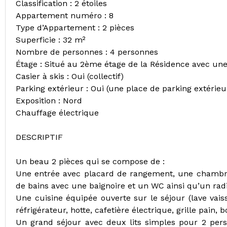
Classification : 2 étoiles
Appartement numéro : 8
Type d’Appartement : 2 pièces
Superficie : 32 m²
Nombre de personnes : 4 personnes
Étage : Situé au 2ème étage de la Résidence avec une
Casier à skis : Oui (collectif)
Parking extérieur : Oui (une place de parking extérieu
Exposition : Nord
Chauffage électrique
DESCRIPTIF
Un beau 2 pièces qui se compose de :
Une entrée avec placard de rangement, une chambre
de bains avec une baignoire et un WC ainsi qu’un radia
Une cuisine équipée ouverte sur le séjour (lave vais
réfrigérateur, hotte, cafetière électrique, grille pain, 
Un grand séjour avec deux lits simples pour 2 per