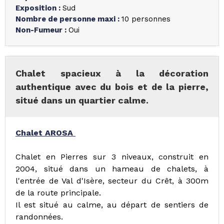
Exposition
:
Sud
Nombre de personne maxi
:
10 personnes
Non-Fumeur
:
Oui
Chalet spacieux à la décoration
authentique avec du bois et de la pierre,
situé dans un quartier calme.
Chalet AROSA
Chalet en Pierres sur 3 niveaux, construit en
2004, situé dans un hameau de chalets, à
l'entrée de Val d'Isère, secteur du Crêt, à 300m
de la route principale.
Il est situé au calme, au départ de sentiers de
randonnées.