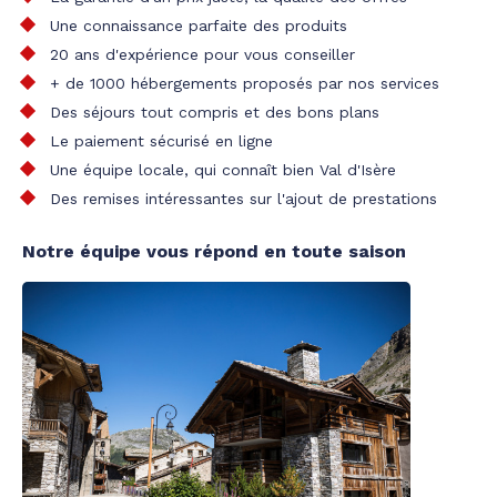
Une connaissance parfaite des produits
20 ans d'expérience pour vous conseiller
+ de 1000 hébergements proposés par nos services
Des séjours tout compris et des bons plans
Le paiement sécurisé en ligne
Une équipe locale, qui connaît bien Val d'Isère
Des remises intéressantes sur l'ajout de prestations
Notre équipe vous répond en toute saison