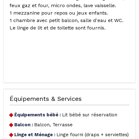
feux gaz et four, micro ondes, lave vaisselle.
1 mezzanine pour repos ou jeux enfants.
1 chambre avec petit balcon, salle d'eau et WC.
Le linge de lit et de toilette sont fournis.
Équipements & Services
Équipements bébé
:
Lit bébé sur réservation
Balcon
:
Balcon
Terrasse
Linge et Ménage
:
Linge fourni (draps + serviettes)