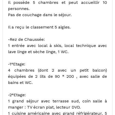
Il possède 5 chambres et peut accueillir 10
personnes.
Pas de couchage dans le séjour.
Il a reçu le classement 5 aigles.
-Rez de Chaussée:
1 entrée avec local à skis, local technique avec
lave linge et sèche linge, 1 WC.
-1°Etage:
4 chambres (dont 2 avec un petit balcon)
équipées de 2 lits de 90 * 200 , avec salle de
bains et WC.
-2°Etage:
1 grand séjour avec terrasse sud, coin salle à
manger : TV écran plat, lecteur DVD.
1 cuisine américaine avec grand réfrigérateur, 5