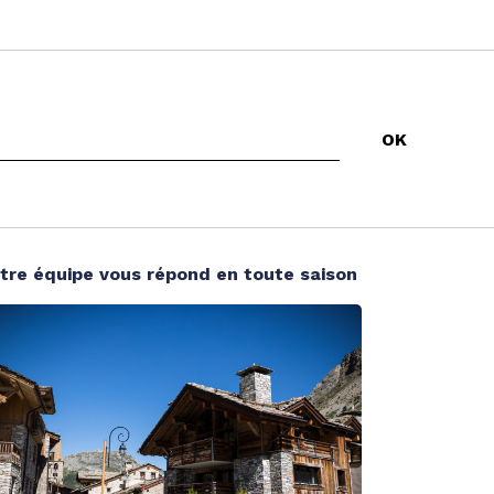
tre équipe vous répond en toute saison