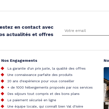
estez en contact avec
os actualités et offres
Nos Engagements
No
La garantie d'un prix juste, la qualité des offres
Une connaissance parfaite des produits
20 ans d'expérience pour vous conseiller
+ de 1000 hébergements proposés par nos services
Des séjours tout compris et des bons plans
Le paiement sécurisé en ligne
Une équipe locale, qui connaît bien Val d'Isère