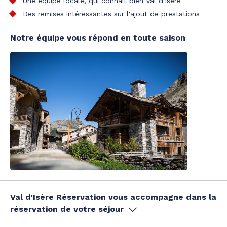
Une équipe locale, qui connaît bien Val d'Isère
Des remises intéressantes sur l'ajout de prestations
Notre équipe vous répond en toute saison
Val d'Isère Réservation vous accompagne dans la
réservation de votre séjour