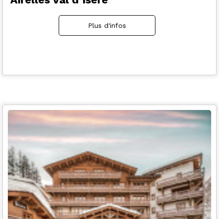
Plus d'infos