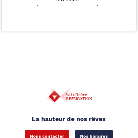
La hauteur de nos rêves
Nous contacter
Nos horaires