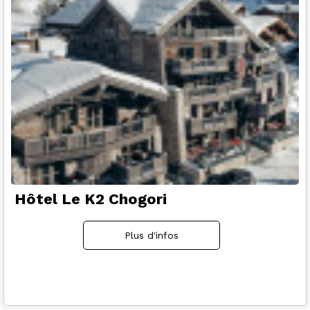
Hôtel Le K2 Chogori
Plus d'infos