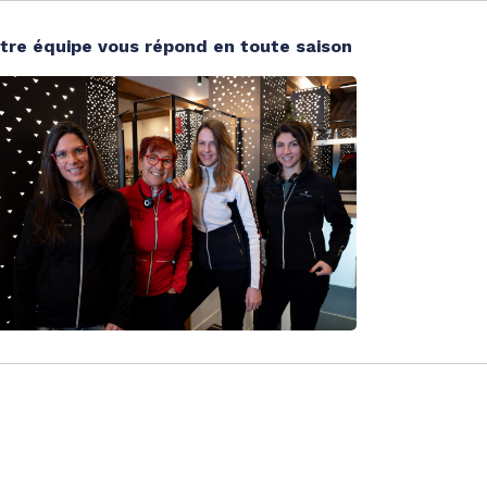
tre équipe vous répond en toute saison