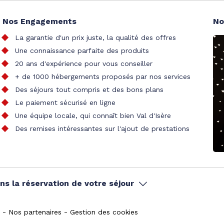
Nos Engagements
No
La garantie d'un prix juste, la qualité des offres
Une connaissance parfaite des produits
20 ans d'expérience pour vous conseiller
+ de 1000 hébergements proposés par nos services
Des séjours tout compris et des bons plans
Le paiement sécurisé en ligne
Une équipe locale, qui connaît bien Val d'Isère
Des remises intéressantes sur l'ajout de prestations
s la réservation de votre séjour
Nos partenaires
Gestion des cookies