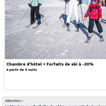
Chambre d'hôtel + Forfaits de ski à -30%
à partir de 4 nuits
Attention :