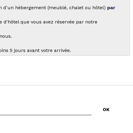
ion d'un hébergement (meublé, chalet ou hôtel)
par
 d'hôtel que vous avez réservée par notre
nous.
ns 5 jours avant votre arrivée.