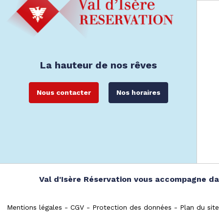
La hauteur de nos rêves
Nous contacter
Nos horaires
Val d'Isère Réservation vous accompagne dan
Mentions légales
CGV
Protection des données
Plan du site