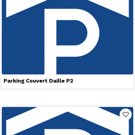
Parking Couvert Daille P2