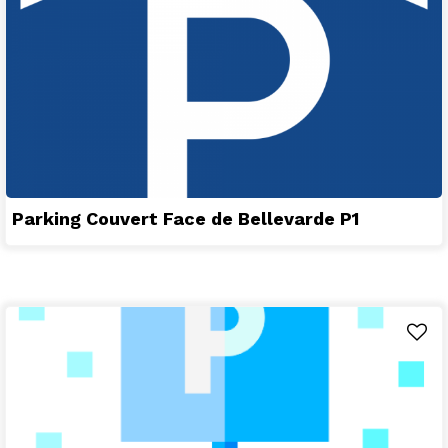
Parking Couvert Face de Bellevarde P1