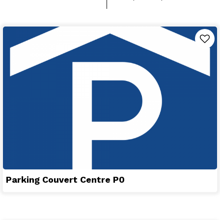
Parking Couvert Centre P0