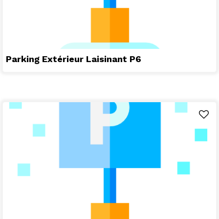
Parking Extérieur Laisinant P6