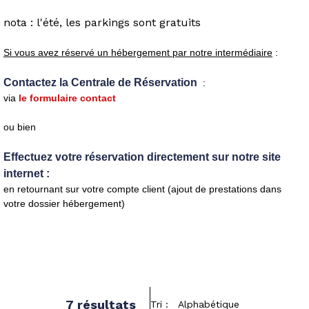
nota : l'été, les parkings sont gratuits
Si vous avez réservé un hébergement par notre intermédiaire
:
Contactez la Centrale de Réservation
:
via
le formulaire contact
ou bien
Effectuez votre réservation directement sur notre site
internet :
en retournant sur votre compte client (ajout de prestations dans
votre dossier hébergement)
7
résultats
Tri :
Alphabétique