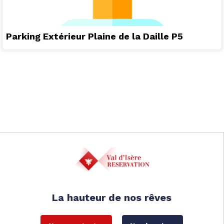
Parking Extérieur Plaine de la Daille P5
La hauteur de nos rêves