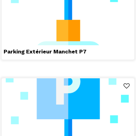
Parking Extérieur Manchet P7