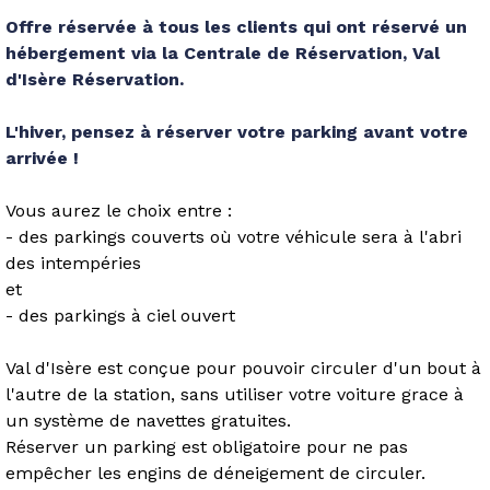
Offre réservée à tous les clients qui ont réservé un
hébergement via la Centrale de Réservation, Val
d'Isère Réservation.
L'hiver, pensez à réserver votre parking avant votre
arrivée !
Vous aurez le choix entre :
- des parkings couverts où votre véhicule sera à l'abri
des intempéries
et
- des parkings à ciel ouvert
Val d'Isère est conçue pour pouvoir circuler d'un bout à
l'autre de la station, sans utiliser votre voiture grace à
un système de navettes gratuites.
Réserver un parking est obligatoire pour ne pas
empêcher les engins de déneigement de circuler.