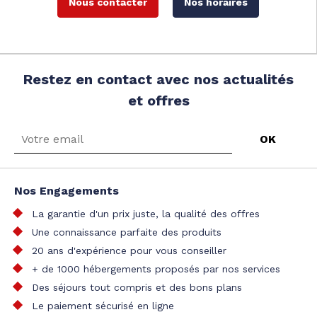
Nous contacter
Nos horaires
Restez en contact avec nos actualités
et offres
Nos Engagements
La garantie d'un prix juste, la qualité des offres
Une connaissance parfaite des produits
20 ans d'expérience pour vous conseiller
+ de 1000 hébergements proposés par nos services
Des séjours tout compris et des bons plans
Le paiement sécurisé en ligne