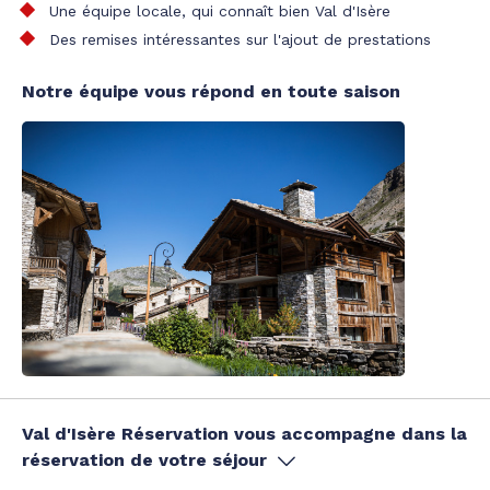
Une équipe locale, qui connaît bien Val d'Isère
Des remises intéressantes sur l'ajout de prestations
Notre équipe vous répond en toute saison
Val d'Isère Réservation vous accompagne dans la
réservation de votre séjour