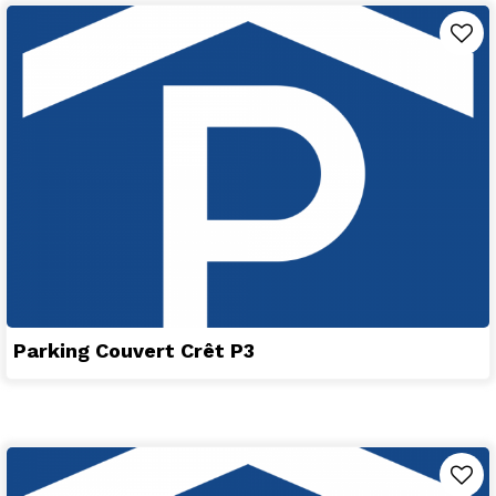
Parking Couvert Crêt P3