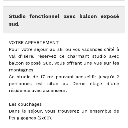
Studio fonctionnel avec balcon exposé
sud.
VOTRE APPARTEMENT
Pour votre séjour au ski ou vos vacances d’été à
Val d’Isère, réservez ce charmant studio avec
balcon exposé Sud, vous offrant une vue sur les
montagnes.
Ce studio de 17 m² pouvant accueillir jusqu’à 2
personnes est situé au 2ème étage d’une
résidence avec ascenseur.
Les couchages
Dans le séjour, vous trouverez un ensemble de
lits gigognes (2x80).