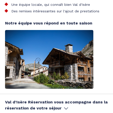
Une équipe locale, qui connaît bien Val d'Isère
Des remises intéressantes sur l'ajout de prestations
Notre équipe vous répond en toute saison
Val d'Isère Réservation vous accompagne dans la
réservation de votre séjour