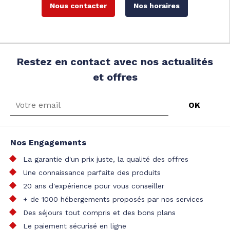
Nous contacter
Nos horaires
Restez en contact avec nos actualités
et offres
Nos Engagements
La garantie d'un prix juste, la qualité des offres
Une connaissance parfaite des produits
20 ans d'expérience pour vous conseiller
+ de 1000 hébergements proposés par nos services
Des séjours tout compris et des bons plans
Le paiement sécurisé en ligne