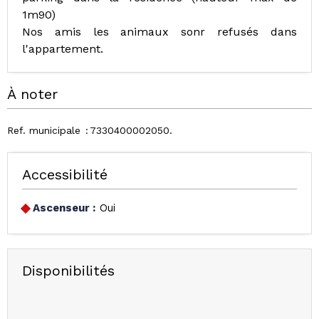
1m90)
Nos amis les animaux sonr refusés dans
l'appartement.
À noter
Ref. municipale
7330400002050
Accessibilité
Ascenseur :
Oui
Disponibilités