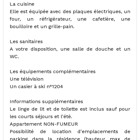
La cuisine
Elle est équipée avec des plaques électriques, un
four, un réfrigérateur, une cafetière, une
bouilloire et un grille-pain.
Les sanitaires
A votre disposition, une salle de douche et un
WC.
Les équipements complémentaires
Une télévision
Un casier à ski n°1204
Informations supplémentaires
Le linge de lit et de toilette est inclus sauf pour
les courts séjours et l'été.
Appartement NON-FUMEUR
Possibilité de location d'emplacements de
parking dans la résidence (hauteur max de