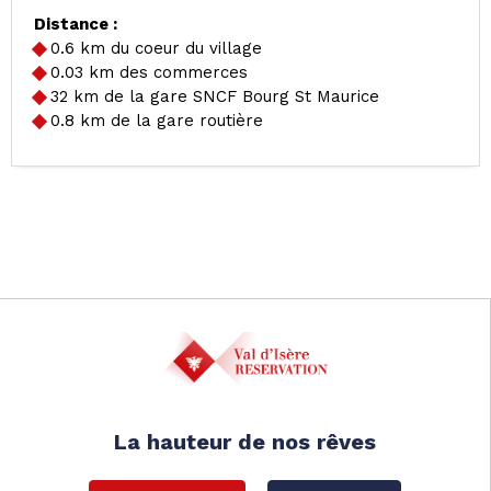
Distance :
0.6
km du coeur du village
0.03
km des commerces
32
km de la gare SNCF Bourg St Maurice
0.8
km de la gare routière
La hauteur de nos rêves