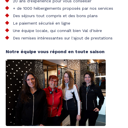
20 ans d'expérience pour vous conseiller
+ de 1000 hébergements proposés par nos services
Des séjours tout compris et des bons plans
Le paiement sécurisé en ligne
Une équipe locale, qui connaît bien Val d'Isère
Des remises intéressantes sur l'ajout de prestations
Notre équipe vous répond en toute saison