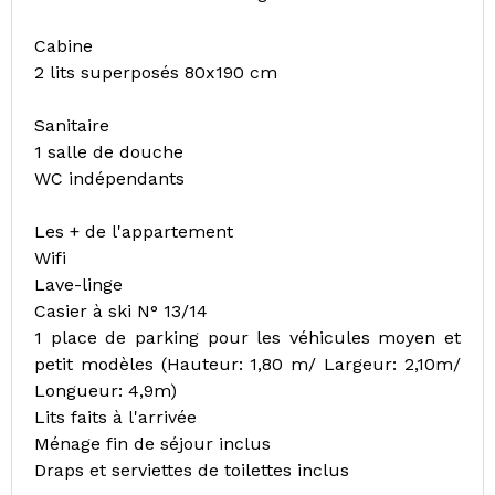
Cabine
2 lits superposés 80x190 cm
Sanitaire
1 salle de douche
WC indépendants
Les + de l'appartement
Wifi
Lave-linge
Casier à ski N° 13/14
1 place de parking pour les véhicules moyen et
petit modèles (Hauteur: 1,80 m/ Largeur: 2,10m/
Longueur: 4,9m)
Lits faits à l'arrivée
Ménage fin de séjour inclus
Draps et serviettes de toilettes inclus