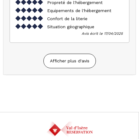
Propreté de l'hébergement
Equipements de l'hébergement
Confort de la literie
Situation géographique
Avis écrit le 17/04/2025
Afficher plus d'avis