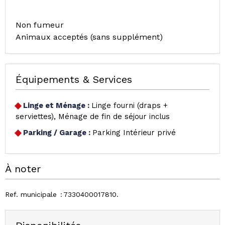
Non fumeur
Animaux acceptés (sans supplément)
Équipements & Services
Linge et Ménage
:
Linge fourni (draps +
serviettes)
Ménage de fin de séjour inclus
Parking / Garage
:
Parking Intérieur privé
À noter
Ref. municipale
7330400017810