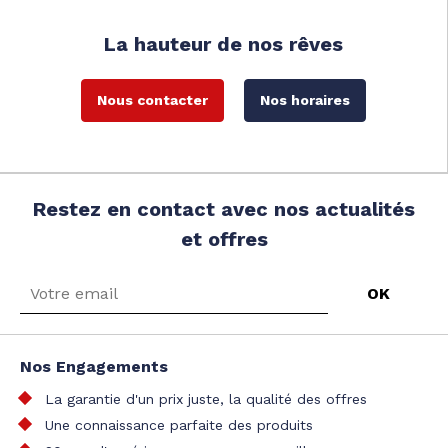
La hauteur de nos rêves
Nous contacter
Nos horaires
Restez en contact avec nos actualités
et offres
Nos Engagements
La garantie d'un prix juste, la qualité des offres
Une connaissance parfaite des produits