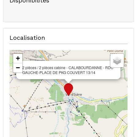
Disponibilités
Localisation
+
−
2 pièces / 2 pièces cabine - CALABOURDANNE - RDC
GAUCHE-PLACE DE PKG COUVERT 13/14