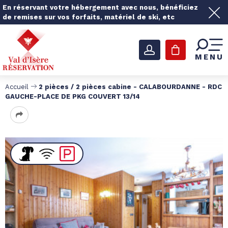
En réservant votre hébergement avec nous, bénéficiez
de remises sur vos forfaits, matériel de ski, etc
MENU
Accueil
2 pièces / 2 pièces cabine - CALABOURDANNE - RDC
GAUCHE-PLACE DE PKG COUVERT 13/14