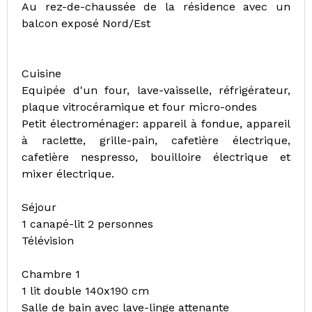
Au rez-de-chaussée de la résidence avec un
balcon exposé Nord/Est
Cuisine
Equipée d'un four, lave-vaisselle, réfrigérateur,
plaque vitrocéramique et four micro-ondes
Petit électroménager: appareil à fondue, appareil
à raclette, grille-pain, cafetière électrique,
cafetière nespresso, bouilloire électrique et
mixer électrique.
Séjour
1 canapé-lit 2 personnes
Télévision
Chambre 1
1 lit double 140x190 cm
Salle de bain avec lave-linge attenante