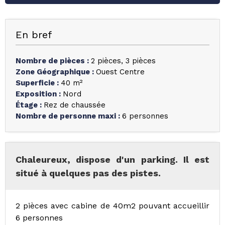
En bref
Nombre de pièces
:
2 pièces
3 pièces
Zone Géographique
:
Ouest Centre
Superficie
:
40
m²
Exposition
:
Nord
Étage
:
Rez de chaussée
Nombre de personne maxi
:
6 personnes
Chaleureux, dispose d'un parking. Il est
situé à quelques pas des pistes.
2 pièces avec cabine de 40m2 pouvant accueillir
6 personnes