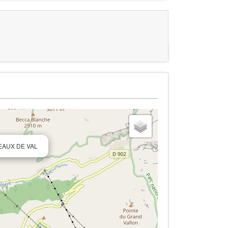
AMEAUX DE VAL