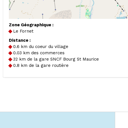
Zone Géographique :
Le Fornet
Distance :
0.6
km du coeur du village
0.03
km des commerces
32
km de la gare SNCF Bourg St Maurice
0.8
km de la gare routière