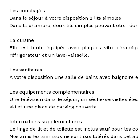
Les couchages
Dans le séjour à votre disposition 2 lits simples
Dans la chambre, deux lits simples pouvant être réun
La cuisine
Elle est toute équipée avec plaques vitro-cérami
réfrigérateur et un lave-vaisselle.
Les sanitaires
A votre disposition une salle de bains avec baignoire
Les équipements complémentaires
Une télévision dans le séjour, un sèche-serviettes élec
ski et une place de parking couverte.
Informations supplémentaires
Le linge de lit et de toilette est inclus sauf pour les co
Nos amis les animaux ne sont pas tolérés dans cet a