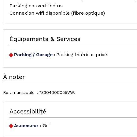
Parking couvert inclus.
Connexion wifi disponible (fibre optique)
Équipements & Services
Parking / Garage
:
Parking Intérieur privé
À noter
Ref. municipale
73304000055VW
Accessibilité
Ascenseur :
Oui