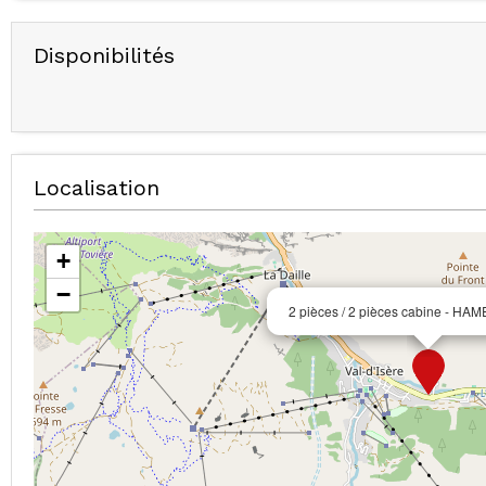
Disponibilités
Localisation
+
−
2 pièces / 2 pièces cabine - H