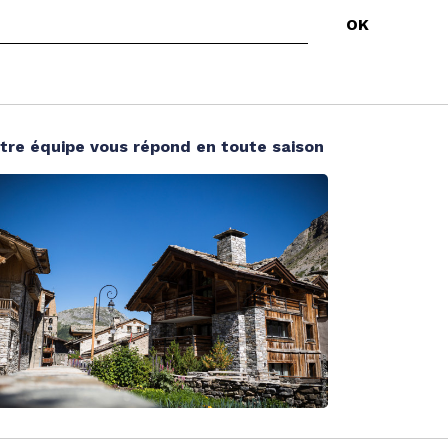
tre équipe vous répond en toute saison