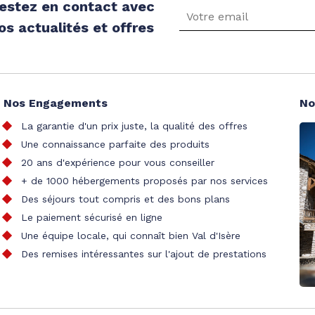
estez en contact avec
os actualités et offres
Nos Engagements
No
La garantie d'un prix juste, la qualité des offres
Une connaissance parfaite des produits
20 ans d'expérience pour vous conseiller
+ de 1000 hébergements proposés par nos services
Des séjours tout compris et des bons plans
Le paiement sécurisé en ligne
Une équipe locale, qui connaît bien Val d'Isère
Des remises intéressantes sur l'ajout de prestations