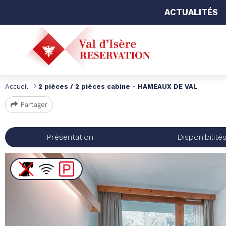
ACTUALITÉS
Accueil
2 pièces / 2 pièces cabine - HAMEAUX DE VAL
Partager
Présentation
Disponibilité