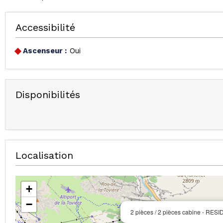
Accessibilité
Ascenseur :
Oui
Disponibilités
Localisation
+
−
2 pièces / 2 pièces cabine - RE