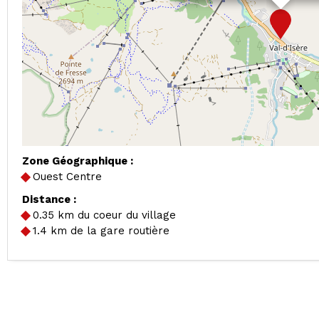
Zone Géographique :
Ouest Centre
Distance :
0.35
km du coeur du village
1.4
km de la gare routière