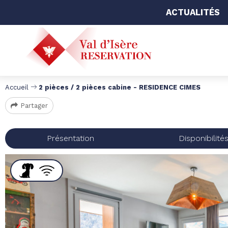
ACTUALITÉS
Accueil
2 pièces / 2 pièces cabine - RESIDENCE CIMES
Partager
Présentation
Disponibilité