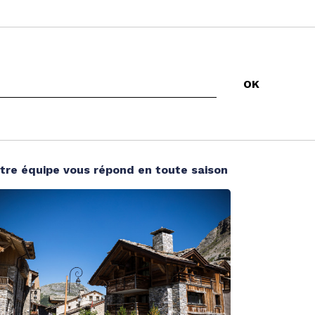
tre équipe vous répond en toute saison