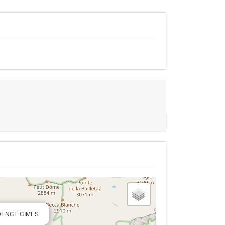
SIDENCE CIMES