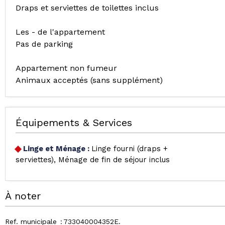
Draps et serviettes de toilettes inclus
Les - de l'appartement
Pas de parking
Appartement non fumeur
Animaux acceptés (sans supplément)
Équipements & Services
Linge et Ménage
:
Linge fourni (draps +
serviettes)
Ménage de fin de séjour inclus
À noter
Ref. municipale
733040004352E