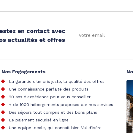
estez en contact avec
os actualités et offres
Nos Engagements
No
La garantie d'un prix juste, la qualité des offres
Une connaissance parfaite des produits
20 ans d'expérience pour vous conseiller
+ de 1000 hébergements proposés par nos services
Des séjours tout compris et des bons plans
Le paiement sécurisé en ligne
Une équipe locale, qui connaît bien Val d'Isère