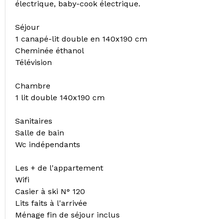
électrique, baby-cook électrique.
Séjour
1 canapé-lit double en 140x190 cm
Cheminée éthanol
Télévision
Chambre
1 lit double 140x190 cm
Sanitaires
Salle de bain
Wc indépendants
Les + de l'appartement
Wifi
Casier à ski N° 120
Lits faits à l'arrivée
Ménage fin de séjour inclus