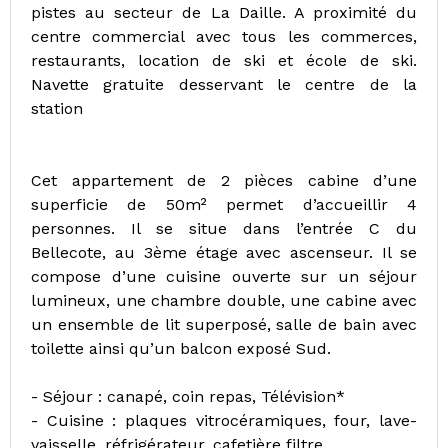
pistes au secteur de La Daille. A proximité du
centre commercial avec tous les commerces,
restaurants, location de ski et école de ski.
Navette gratuite desservant le centre de la
station
Cet appartement de 2 pièces cabine d’une
superficie de 50m² permet d’accueillir 4
personnes. Il se situe dans l’entrée C du
Bellecote, au 3ème étage avec ascenseur. Il se
compose d’une cuisine ouverte sur un séjour
lumineux, une chambre double, une cabine avec
un ensemble de lit superposé, salle de bain avec
toilette ainsi qu’un balcon exposé Sud.
- Séjour : canapé, coin repas, Télévision*
- Cuisine : plaques vitrocéramiques, four, lave-
vaisselle, réfrigérateur, cafetière filtre