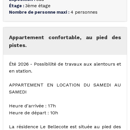
Étage
:
3ème étage
Nombre de personne maxi
:
4 personnes
Appartement confortable, au pied des
pistes.
Été 2026 - Possibilité de travaux aux alentours et
en station.
APPARTEMENT EN LOCATION DU SAMEDI AU
SAMEDI
Heure d'arrivée : 17h
Heure de départ : 10h
La résidence Le Bellecote est située au pied des