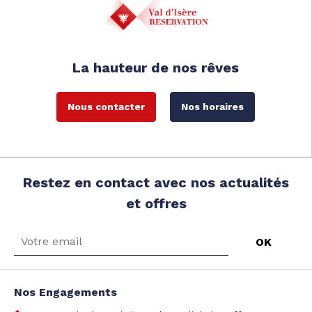
La hauteur de nos rêves
Nous contacter
Nos horaires
Restez en contact avec nos actualités
et offres
Nos Engagements