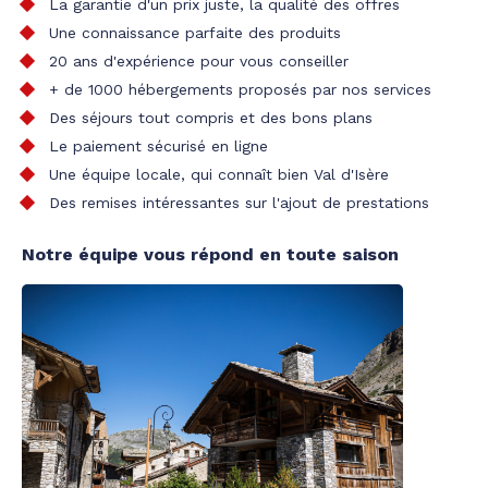
La garantie d'un prix juste, la qualité des offres
Une connaissance parfaite des produits
20 ans d'expérience pour vous conseiller
+ de 1000 hébergements proposés par nos services
Des séjours tout compris et des bons plans
Le paiement sécurisé en ligne
Une équipe locale, qui connaît bien Val d'Isère
Des remises intéressantes sur l'ajout de prestations
Notre équipe vous répond en toute saison