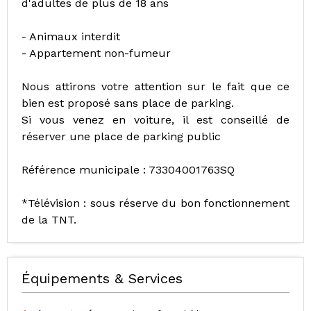
d'adultes de plus de 18 ans
- Animaux interdit
- Appartement non-fumeur
Nous attirons votre attention sur le fait que ce
bien est proposé sans place de parking.
Si vous venez en voiture, il est conseillé de
réserver une place de parking public
Référence municipale : 73304001763SQ
*Télévision : sous réserve du bon fonctionnement
de la TNT.
Équipements & Services