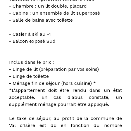
- Chambre : un lit double, placard
- Cabine : un ensemble de lit superposé
- Salle de bains avec toilette
- Casier à ski au -1
- Balcon exposé Sud
Inclus dans le prix :
- Linge de lit (préparation par vos soins)
- Linge de toilette
- Ménage fin de séjour (hors cuisine) *
*L'appartement doit être rendu dans un état
acceptable. En cas d'abus constaté, un
supplément ménage pourrait être appliqué.
Le taxe de séjour, au profit de la commune de
Val d'Isère est dû en fonction du nombre