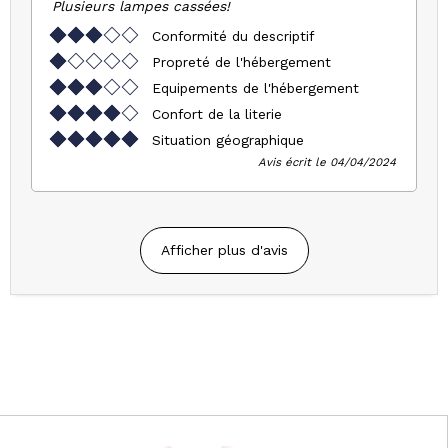
Plusieurs lampes cassées!
Conformité du descriptif
Propreté de l'hébergement
Equipements de l'hébergement
Confort de la literie
Situation géographique
Avis écrit le 04/04/2024
Afficher plus d'avis