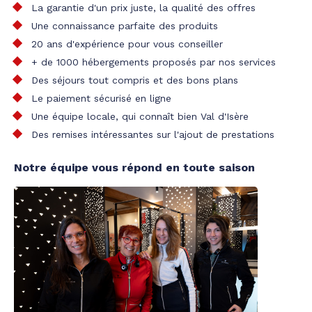
La garantie d'un prix juste, la qualité des offres
Une connaissance parfaite des produits
20 ans d'expérience pour vous conseiller
+ de 1000 hébergements proposés par nos services
Des séjours tout compris et des bons plans
Le paiement sécurisé en ligne
Une équipe locale, qui connaît bien Val d'Isère
Des remises intéressantes sur l'ajout de prestations
Notre équipe vous répond en toute saison