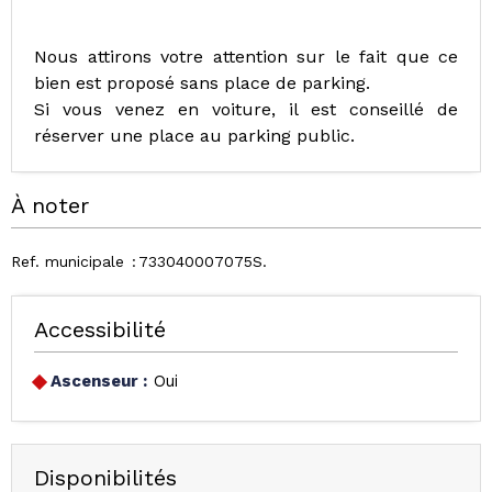
Nous attirons votre attention sur le fait que ce
bien est proposé sans place de parking.
Si vous venez en voiture, il est conseillé de
réserver une place au parking public.
À noter
Ref. municipale
733040007075S
Accessibilité
Ascenseur :
Oui
Disponibilités