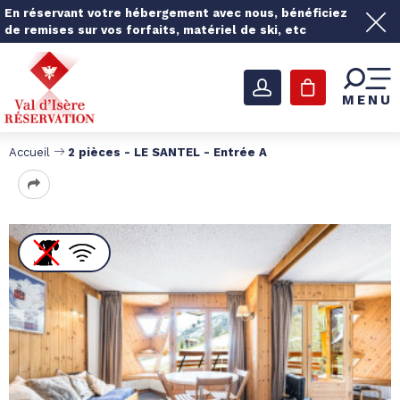
En réservant votre hébergement avec nous, bénéficiez
de remises sur vos forfaits, matériel de ski, etc
MENU
Accueil
2 pièces - LE SANTEL - Entrée A