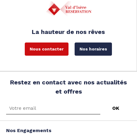
La hauteur de nos rêves
Nous contacter
Nos horaires
Restez en contact avec nos actualités
et offres
Nos Engagements