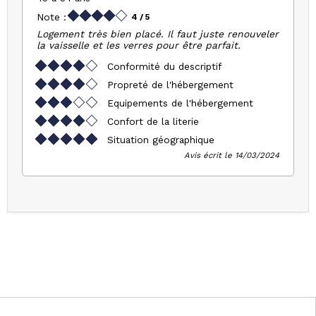
Note :
4
/ 5
Logement très bien placé. Il faut juste renouveler
la vaisselle et les verres pour être parfait.
Conformité du descriptif
Propreté de l'hébergement
Equipements de l'hébergement
Confort de la literie
Situation géographique
Avis écrit le 14/03/2024