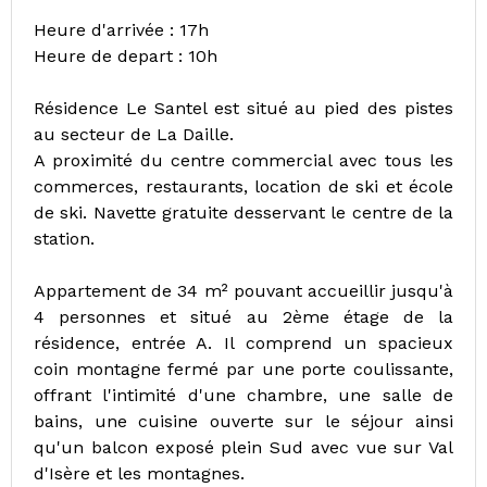
Heure d'arrivée : 17h
Heure de depart : 10h
Résidence Le Santel est situé au pied des pistes
au secteur de La Daille.
A proximité du centre commercial avec tous les
commerces, restaurants, location de ski et école
de ski. Navette gratuite desservant le centre de la
station.
Appartement de 34 m² pouvant accueillir jusqu'à
4 personnes et situé au 2ème étage de la
résidence, entrée A. Il comprend un spacieux
coin montagne fermé par une porte coulissante,
offrant l'intimité d'une chambre, une salle de
bains, une cuisine ouverte sur le séjour ainsi
qu'un balcon exposé plein Sud avec vue sur Val
d'Isère et les montagnes.