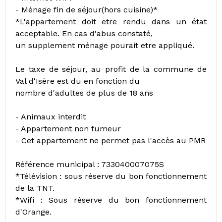
- Ménage fin de séjour(hors cuisine)*
*L'appartement doit etre rendu dans un état
acceptable. En cas d'abus constaté,
un supplement ménage pourait etre appliqué.
Le taxe de séjour, au profit de la commune de
Val d'Isère est du en fonction du
nombre d'adultes de plus de 18 ans
- Animaux interdit
- Appartement non fumeur
- Cet appartement ne permet pas l'accès au PMR
Référence municipal : 733040007075S
*Télévision : sous réserve du bon fonctionnement
de la TNT.
*Wifi : Sous réserve du bon fonctionnement
d'Orange.