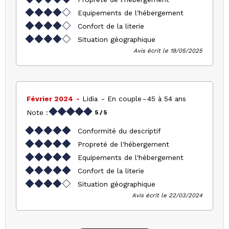
Equipements de l'hébergement
Confort de la literie
Situation géographique
Avis écrit le 19/05/2025
Février 2024
Lidia
En couple
45 à 54 ans
Note :
5
/ 5
Conformité du descriptif
Propreté de l'hébergement
Equipements de l'hébergement
Confort de la literie
Situation géographique
Avis écrit le 22/03/2024