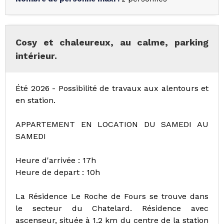
Cosy et chaleureux, au calme, parking
intérieur.
Été 2026 - Possibilité de travaux aux alentours et
en station.
APPARTEMENT EN LOCATION DU SAMEDI AU
SAMEDI
Heure d'arrivée : 17h
Heure de depart : 10h
La Résidence Le Roche de Fours se trouve dans
le secteur du Chatelard. Résidence avec
ascenseur, située à 1.2 km du centre de la station