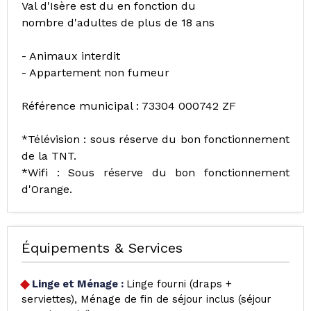
Val d'Isère est du en fonction du
nombre d'adultes de plus de 18 ans
- Animaux interdit
- Appartement non fumeur
Référence municipal : 73304 000742 ZF
*Télévision : sous réserve du bon fonctionnement
de la TNT.
*Wifi : Sous réserve du bon fonctionnement
d'Orange.
Équipements & Services
Linge et Ménage
:
Linge fourni (draps +
serviettes)
Ménage de fin de séjour inclus (séjour