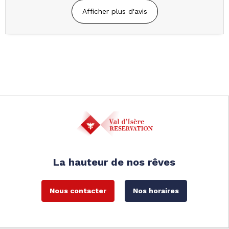
Afficher plus d'avis
La hauteur de nos rêves
Nous contacter
Nos horaires