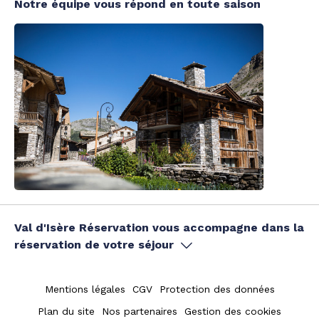
Notre équipe vous répond en toute saison
Val d'Isère Réservation vous accompagne dans la
réservation de votre séjour
Mentions légales
CGV
Protection des données
Plan du site
Nos partenaires
Gestion des cookies