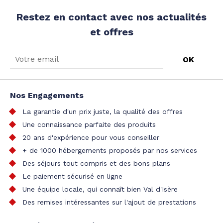
Restez en contact avec nos actualités
et offres
Nos Engagements
La garantie d'un prix juste, la qualité des offres
Une connaissance parfaite des produits
20 ans d'expérience pour vous conseiller
+ de 1000 hébergements proposés par nos services
Des séjours tout compris et des bons plans
Le paiement sécurisé en ligne
Une équipe locale, qui connaît bien Val d'Isère
Des remises intéressantes sur l'ajout de prestations