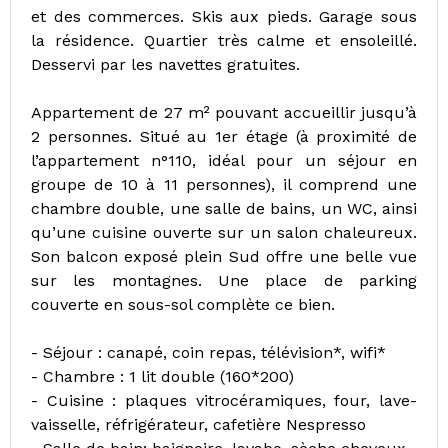
et des commerces. Skis aux pieds. Garage sous
la résidence. Quartier très calme et ensoleillé.
Desservi par les navettes gratuites.
Appartement de 27 m² pouvant accueillir jusqu’à
2 personnes. Situé au 1er étage (à proximité de
l’appartement n°110, idéal pour un séjour en
groupe de 10 à 11 personnes), il comprend une
chambre double, une salle de bains, un WC, ainsi
qu’une cuisine ouverte sur un salon chaleureux.
Son balcon exposé plein Sud offre une belle vue
sur les montagnes. Une place de parking
couverte en sous-sol complète ce bien.
- Séjour : canapé, coin repas, télévision*, wifi*
- Chambre : 1 lit double (160*200)
- Cuisine : plaques vitrocéramiques, four, lave-
vaisselle, réfrigérateur, cafetière Nespresso