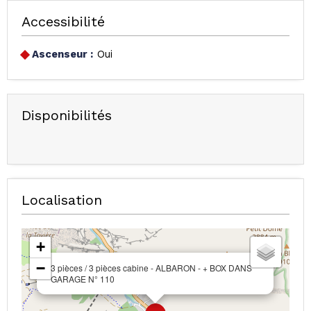
Accessibilité
Ascenseur :
Oui
Disponibilités
Localisation
+
−
3 pièces / 3 pièces cabine - ALBARON - + BOX DANS
GARAGE N° 110