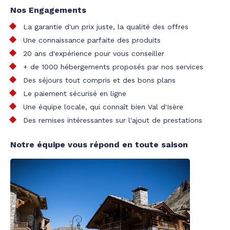
Nos Engagements
La garantie d'un prix juste, la qualité des offres
Une connaissance parfaite des produits
20 ans d'expérience pour vous conseiller
+ de 1000 hébergements proposés par nos services
Des séjours tout compris et des bons plans
Le paiement sécurisé en ligne
Une équipe locale, qui connaît bien Val d'Isère
Des remises intéressantes sur l'ajout de prestations
Notre équipe vous répond en toute saison