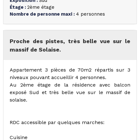
Exposition
:
Sud
Étage
:
2ème étage
Nombre de personne maxi
:
4 personnes
Proche des pistes, très belle vue sur le
massif de Solaise.
Appartement 3 pièces de 70m2 répartis sur 3
niveaux pouvant accueillir 4 personnes.
Au 2ème étage de la résidence avec balcon
exposé Sud et très belle vue sur le massif de
solaise.
RDC accessible par quelques marches:
Cuisine