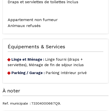
Draps et serviettes de toilettes inclus
Appartement non fumeur
Animaux refusés
Équipements & Services
Linge et Ménage
:
Linge fourni (draps +
serviettes)
Ménage de fin de séjour inclus
Parking / Garage
:
Parking Intérieur privé
À noter
Ref. municipale
73304000667Q9