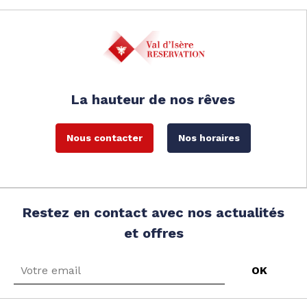
La hauteur de nos rêves
Nous contacter
Nos horaires
Restez en contact avec nos actualités
et offres