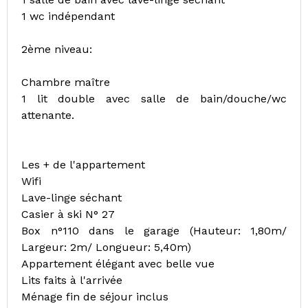
1 wc indépendant
2ème niveau:
Chambre maître
1 lit double avec salle de bain/douche/wc
attenante.
Les + de l'appartement
Wifi
Lave-linge séchant
Casier à ski N° 27
Box n°110 dans le garage (Hauteur: 1,80m/
Largeur: 2m/ Longueur: 5,40m)
Appartement élégant avec belle vue
Lits faits à l'arrivée
Ménage fin de séjour inclus