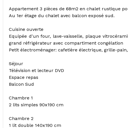
Appartement 3 pièces de 68m2 en chalet rustique pou
Au 1er étage du chalet avec balcon exposé sud.
Cuisine ouverte
Equipée d'un four, lave-vaisselle, plaque vitrocéram
grand réfrigérateur avec compartiment congélation
Petit électroménager: cafetière électrique, grille-pain
Séjour
Télévision et lecteur DVD
Espace repas
Balcon Sud
Chambre 1
2 lits simples 90x190 cm
Chambre 2
1 lit double 140x190 cm