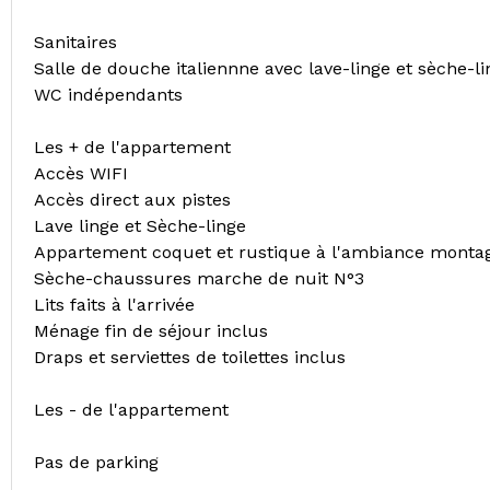
Sanitaires
Salle de douche italiennne avec lave-linge et sèche-li
WC indépendants
Les + de l'appartement
Accès WIFI
Accès direct aux pistes
Lave linge et Sèche-linge
Appartement coquet et rustique à l'ambiance monta
Sèche-chaussures marche de nuit N°3
Lits faits à l'arrivée
Ménage fin de séjour inclus
Draps et serviettes de toilettes inclus
Les - de l'appartement
Pas de parking