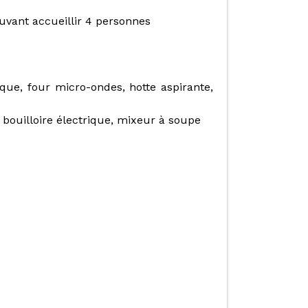
vant accueillir 4 personnes
ique, four micro-ondes, hotte aspirante,
, bouilloire électrique, mixeur à soupe