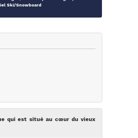
riel Ski/Snowboard
e qui est situé au cœur du vieux