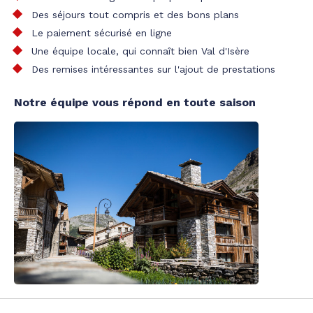
Des séjours tout compris et des bons plans
Le paiement sécurisé en ligne
Une équipe locale, qui connaît bien Val d'Isère
Des remises intéressantes sur l'ajout de prestations
Notre équipe vous répond en toute saison