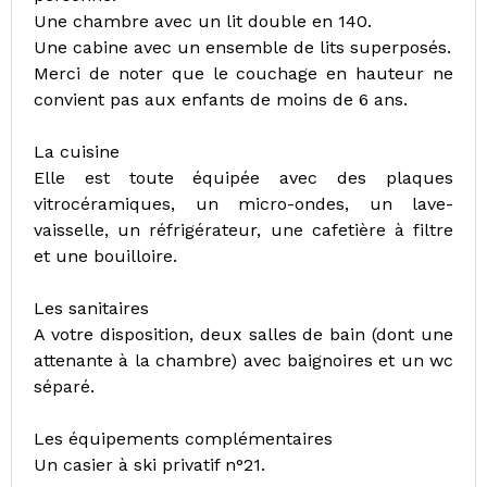
Une chambre avec un lit double en 140.
Une cabine avec un ensemble de lits superposés.
Merci de noter que le couchage en hauteur ne
convient pas aux enfants de moins de 6 ans.
La cuisine
Elle est toute équipée avec des plaques
vitrocéramiques, un micro-ondes, un lave-
vaisselle, un réfrigérateur, une cafetière à filtre
et une bouilloire.
Les sanitaires
A votre disposition, deux salles de bain (dont une
attenante à la chambre) avec baignoires et un wc
séparé.
Les équipements complémentaires
Un casier à ski privatif n°21.