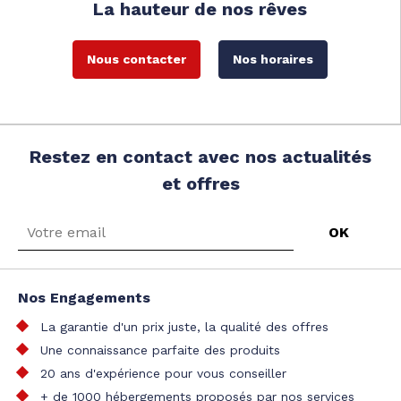
La hauteur de nos rêves
Nous contacter
Nos horaires
Restez en contact avec nos actualités
et offres
Nos Engagements
La garantie d'un prix juste, la qualité des offres
Une connaissance parfaite des produits
20 ans d'expérience pour vous conseiller
+ de 1000 hébergements proposés par nos services