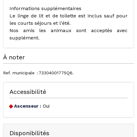
Informations supplémentaires
Le linge de lit et de toilette est inclus sauf pour
les courts séjours et l'été.
Nos amis les animaux sont acceptés avec
supplément.
À noter
Ref. municipale
73304001775Q6
Accessibilité
Ascenseur :
Oui
Disponibilités