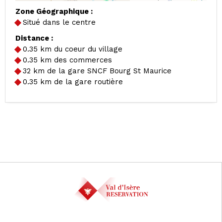
Zone Géographique :
Situé dans le centre
Distance :
0.35
km du coeur du village
0.35
km des commerces
32
km de la gare SNCF Bourg St Maurice
0.35
km de la gare routière