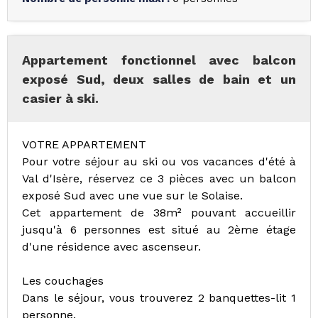
Appartement fonctionnel avec balcon
exposé Sud, deux salles de bain et un
casier à ski.
VOTRE APPARTEMENT
Pour votre séjour au ski ou vos vacances d'été à
Val d'Isère, réservez ce 3 pièces avec un balcon
exposé Sud avec une vue sur le Solaise.
Cet appartement de 38m² pouvant accueillir
jusqu'à 6 personnes est situé au 2ème étage
d'une résidence avec ascenseur.
Les couchages
Dans le séjour, vous trouverez 2 banquettes-lit 1
personne.