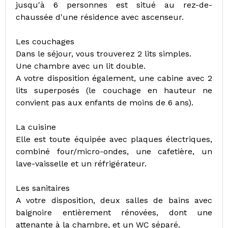
jusqu'à 6 personnes est situé au rez-de-
chaussée d'une résidence avec ascenseur.
Les couchages
Dans le séjour, vous trouverez 2 lits simples.
Une chambre avec un lit double.
A votre disposition également, une cabine avec 2
lits superposés (le couchage en hauteur ne
convient pas aux enfants de moins de 6 ans).
La cuisine
Elle est toute équipée avec plaques électriques,
combiné four/micro-ondes, une cafetière, un
lave-vaisselle et un réfrigérateur.
Les sanitaires
A votre disposition, deux salles de bains avec
baignoire entièrement rénovées, dont une
attenante à la chambre, et un WC séparé.