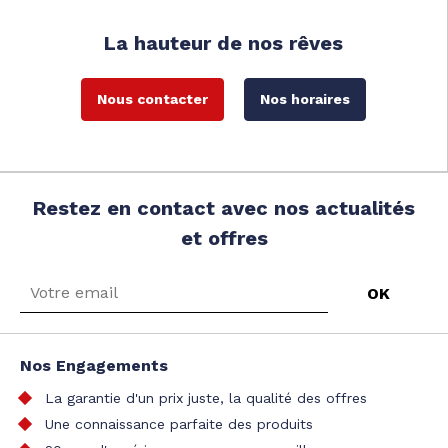
La hauteur de nos rêves
Nous contacter
Nos horaires
Restez en contact avec nos actualités
et offres
Nos Engagements
La garantie d'un prix juste, la qualité des offres
Une connaissance parfaite des produits