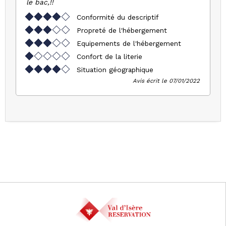
le bac,!!
Conformité du descriptif
Propreté de l'hébergement
Equipements de l'hébergement
Confort de la literie
Situation géographique
Avis écrit le 07/01/2022