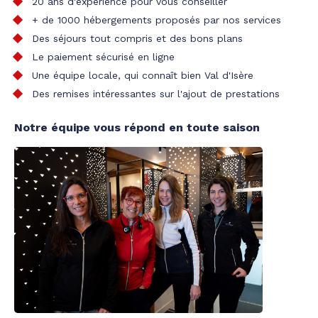
20 ans d'expérience pour vous conseiller
+ de 1000 hébergements proposés par nos services
Des séjours tout compris et des bons plans
Le paiement sécurisé en ligne
Une équipe locale, qui connaît bien Val d'Isère
Des remises intéressantes sur l'ajout de prestations
Notre équipe vous répond en toute saison