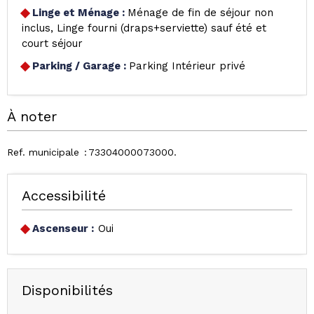
Linge et Ménage
:
Ménage de fin de séjour non
inclus
Linge fourni (draps+serviette) sauf été et
court séjour
Parking / Garage
:
Parking Intérieur privé
À noter
Ref. municipale
73304000073000
Accessibilité
Ascenseur :
Oui
Disponibilités