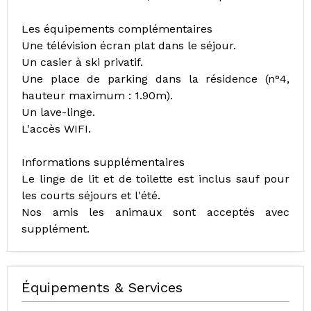
Les équipements complémentaires
Une télévision écran plat dans le séjour.
Un casier à ski privatif.
Une place de parking dans la résidence (n°4,
hauteur maximum : 1.90m).
Un lave-linge.
L'accès WIFI.
Informations supplémentaires
Le linge de lit et de toilette est inclus sauf pour
les courts séjours et l'été.
Nos amis les animaux sont acceptés avec
supplément.
Équipements & Services