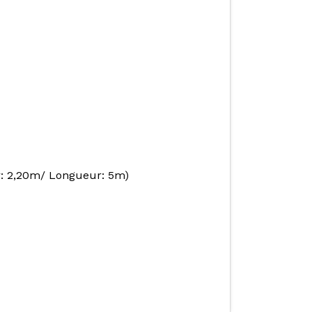
r: 2,20m/ Longueur: 5m)