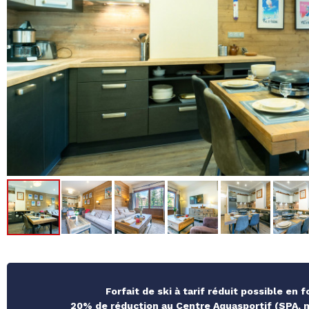
Forfait de ski à tarif réduit possible en 
20% de réduction au Centre Aquasportif (SPA, ma