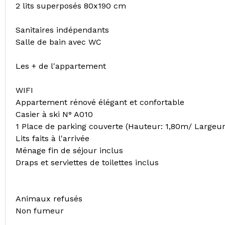
2 lits superposés 80x190 cm
Sanitaires indépendants
Salle de bain avec WC
Les + de l'appartement
WIFI
Appartement rénové élégant et confortable
Casier à ski N° A010
1 Place de parking couverte (Hauteur: 1,80m/ Largeu
Lits faits à l'arrivée
Ménage fin de séjour inclus
Draps et serviettes de toilettes inclus
Animaux refusés
Non fumeur