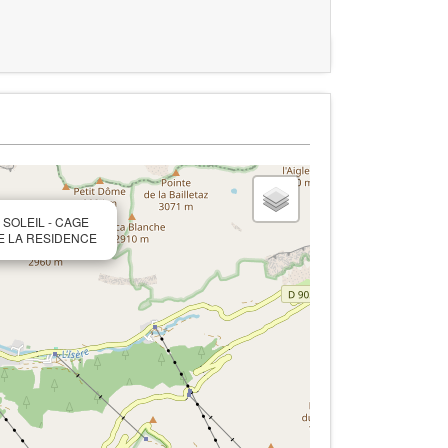
R SOLEIL - CAGE
E LA RESIDENCE