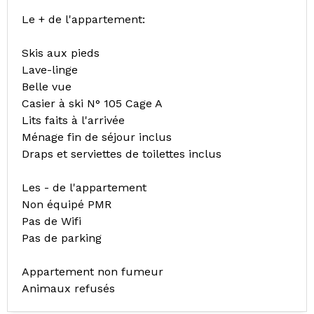
Le + de l'appartement:
Skis aux pieds
Lave-linge
Belle vue
Casier à ski N° 105 Cage A
Lits faits à l'arrivée
Ménage fin de séjour inclus
Draps et serviettes de toilettes inclus
Les - de l'appartement
Non équipé PMR
Pas de Wifi
Pas de parking
Appartement non fumeur
Animaux refusés