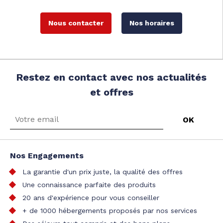
Nous contacter
Nos horaires
Restez en contact avec nos actualités
et offres
Nos Engagements
La garantie d'un prix juste, la qualité des offres
Une connaissance parfaite des produits
20 ans d'expérience pour vous conseiller
+ de 1000 hébergements proposés par nos services