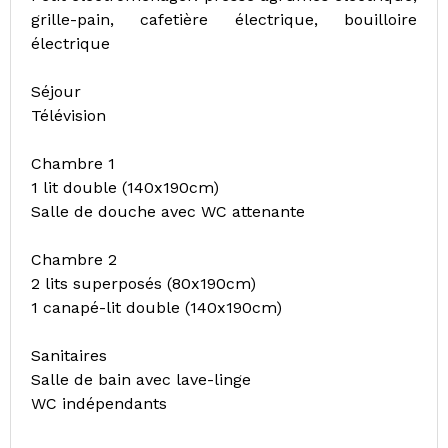
grille-pain, cafetière électrique, bouilloire
électrique
Séjour
Télévision
Chambre 1
1 lit double (140x190cm)
Salle de douche avec WC attenante
Chambre 2
2 lits superposés (80x190cm)
1 canapé-lit double (140x190cm)
Sanitaires
Salle de bain avec lave-linge
WC indépendants