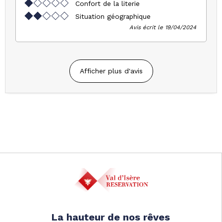
Confort de la literie
Situation géographique
Avis écrit le 19/04/2024
Afficher plus d'avis
La hauteur de nos rêves