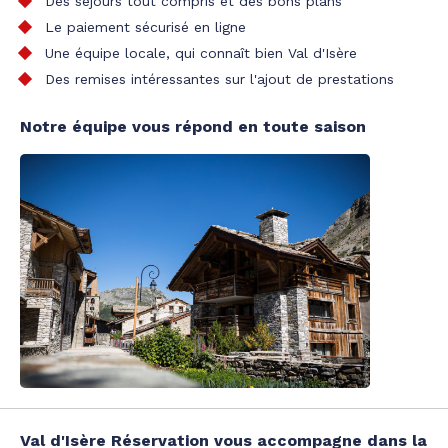
Des séjours tout compris et des bons plans
Le paiement sécurisé en ligne
Une équipe locale, qui connaît bien Val d'Isère
Des remises intéressantes sur l'ajout de prestations
Notre équipe vous répond en toute saison
Val d'Isère Réservation vous accompagne dans la