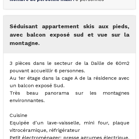
Séduisant appartement skis aux pieds,
avec balcon exposé sud et vue sur la
montagne.
3 pièces dans le secteur de la Daille de 60m2
pouvant accueillir 6 personnes.
Au 1er étage dans la cage A de la résidence avec
un balcon exposé Sud.
Très beau panorama sur les montagnes
environnantes.
Cuisine
Equipée d'un lave-vaisselle, mini four, plaque
vitrocéramique, réfrigérateur
Petit électroménager: presse agrumes électrique,