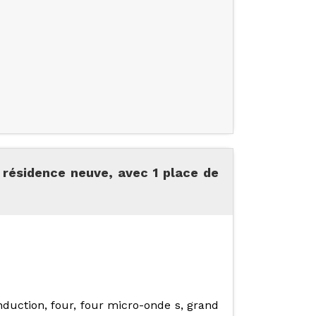
 résidence neuve, avec 1 place de
induction, four, four micro-onde s, grand