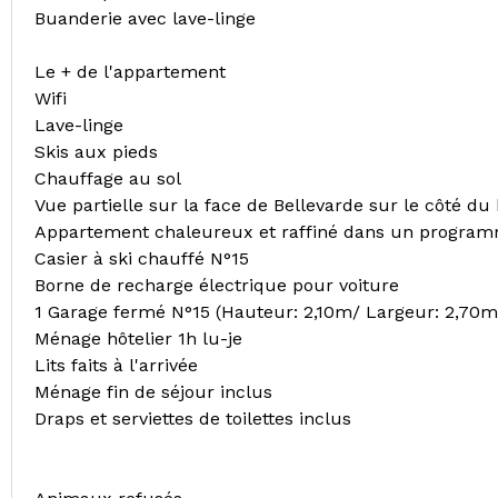
Buanderie avec lave-linge
Le + de l'appartement
Wifi
Lave-linge
Skis aux pieds
Chauffage au sol
Vue partielle sur la face de Bellevarde sur le côté du
Appartement chaleureux et raffiné dans un progra
Casier à ski chauffé N°15
Borne de recharge électrique pour voiture
1 Garage fermé N°15 (Hauteur: 2,10m/ Largeur: 2,70
Ménage hôtelier 1h lu-je
Lits faits à l'arrivée
Ménage fin de séjour inclus
Draps et serviettes de toilettes inclus