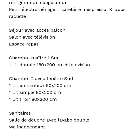
réfrigérateur, congélateur
Petit électroménager: cafetière nespresso Krupps, bo
raclette
Séjour avec accès balcon
Salon avec télévision
Espace repas
Chambre maître 1 Sud
1 Lit double 180x200 cm + télévision
Chambre 2 avec fenêtre Sud
1 Lit en hauteur 90x200 cm
1 Lit simple 80x200 cm
1 Lit tiroir 80x200 cm
Sanitaires
Salle de douche avec lavabo double
Wc indépendant