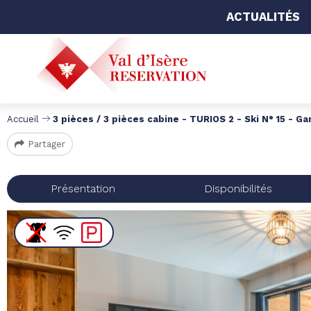
ACTUALITÉS
Accueil
3 pièces / 3 pièces cabine - TURIOS 2 - Ski N° 15 - Ga
Partager
Présentation
Disponibilités