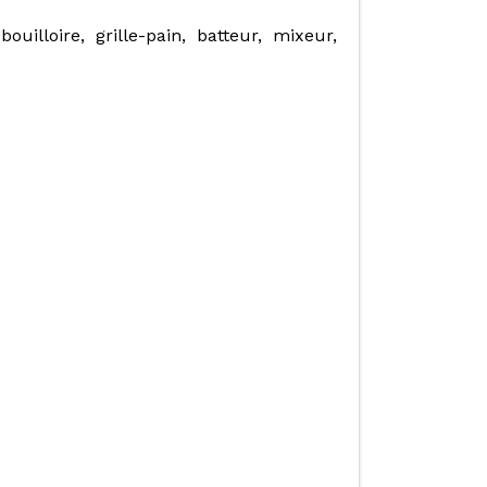
uilloire, grille-pain, batteur, mixeur,