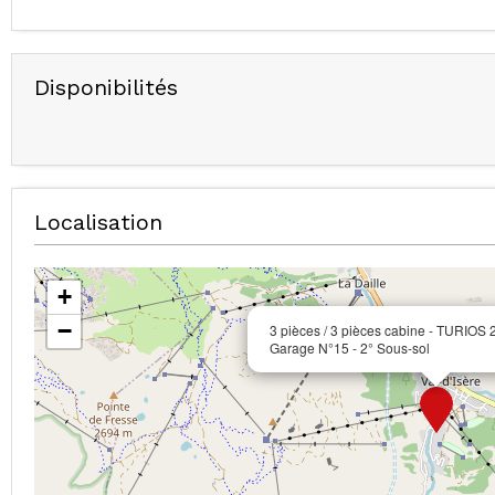
Disponibilités
Localisation
+
−
3 pièces / 3 pièces cabine - TURIOS 2
Garage N°15 - 2° Sous-sol