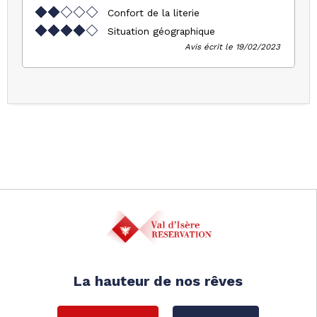
Confort de la literie
Situation géographique
Avis écrit le 19/02/2023
La hauteur de nos rêves