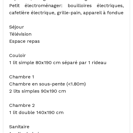
Petit électroménager: bouilloires électriques,
cafetière électrique, grille-pain, appareil à fondue
Séjour
Télévision
Espace repas
Couloir
1 lit simple 80x190 cm séparé par 1 rideau
Chambre 1
Chambre en sous-pente (<1.80m)
2 lits simples 90x190 cm
Chambre 2
1 lit double 140x190 cm
Sanitaire