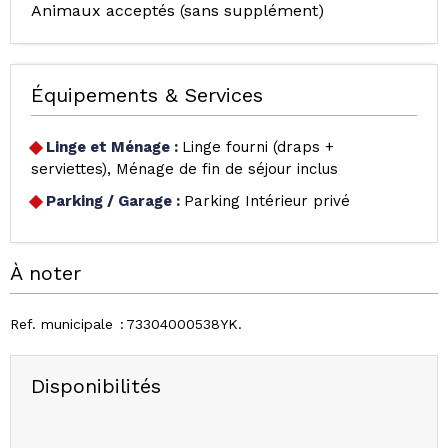
Animaux acceptés (sans supplément)
Équipements & Services
Linge et Ménage
:
Linge fourni (draps +
serviettes)
Ménage de fin de séjour inclus
Parking / Garage
:
Parking Intérieur privé
À noter
Ref. municipale
73304000538YK
Disponibilités