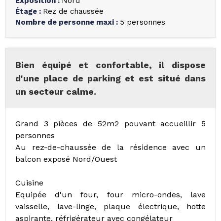
Exposition
:
Nord
Étage
:
Rez de chaussée
Nombre de personne maxi
:
5 personnes
Bien équipé et confortable, il dispose
d'une place de parking et est situé dans
un secteur calme.
Grand 3 pièces de 52m2 pouvant accueillir 5
personnes
Au rez-de-chaussée de la résidence avec un
balcon exposé Nord/Ouest
Cuisine
Equipée d'un four, four micro-ondes, lave
vaisselle, lave-linge, plaque électrique, hotte
aspirante, réfrigérateur avec congélateur