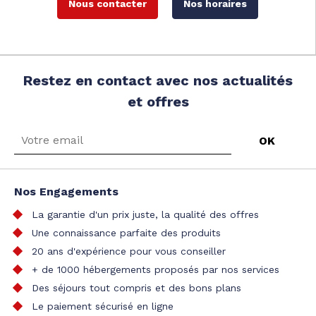
Nous contacter
Nos horaires
Restez en contact avec nos actualités
et offres
Nos Engagements
La garantie d'un prix juste, la qualité des offres
Une connaissance parfaite des produits
20 ans d'expérience pour vous conseiller
+ de 1000 hébergements proposés par nos services
Des séjours tout compris et des bons plans
Le paiement sécurisé en ligne