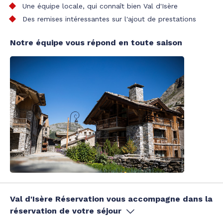
Une équipe locale, qui connaît bien Val d'Isère
Des remises intéressantes sur l'ajout de prestations
Notre équipe vous répond en toute saison
Val d'Isère Réservation vous accompagne dans la
réservation de votre séjour