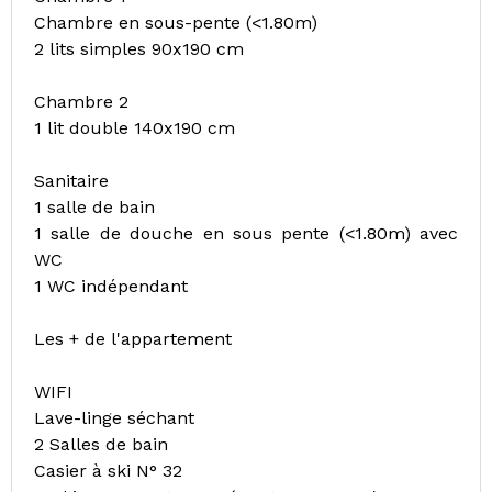
Chambre en sous-pente (<1.80m)
2 lits simples 90x190 cm
Chambre 2
1 lit double 140x190 cm
Sanitaire
1 salle de bain
1 salle de douche en sous pente (<1.80m) avec
WC
1 WC indépendant
Les + de l'appartement
WIFI
Lave-linge séchant
2 Salles de bain
Casier à ski N° 32