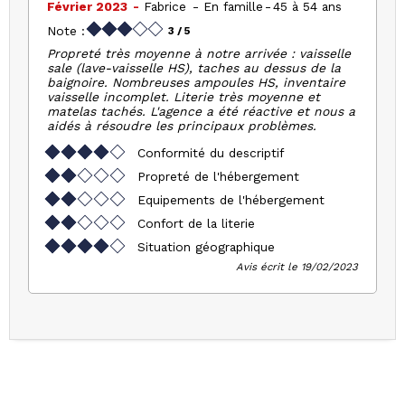
Février 2023
Fabrice
En famille
45 à 54 ans
Note :
3
/ 5
Propreté très moyenne à notre arrivée : vaisselle
sale (lave-vaisselle HS), taches au dessus de la
baignoire. Nombreuses ampoules HS, inventaire
vaisselle incomplet. Literie très moyenne et
matelas tachés. L'agence a été réactive et nous a
aidés à résoudre les principaux problèmes.
Conformité du descriptif
Propreté de l'hébergement
Equipements de l'hébergement
Confort de la literie
Situation géographique
Avis écrit le 19/02/2023