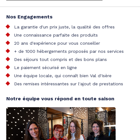
Nos Engagements
La garantie d'un prix juste, la qualité des offres
Une connaissance parfaite des produits
20 ans d'expérience pour vous conseiller
+ de 1000 hébergements proposés par nos services
Des séjours tout compris et des bons plans
Le paiement sécurisé en ligne
Une équipe locale, qui connaît bien Val d'Isère
Des remises intéressantes sur l'ajout de prestations
Notre équipe vous répond en toute saison