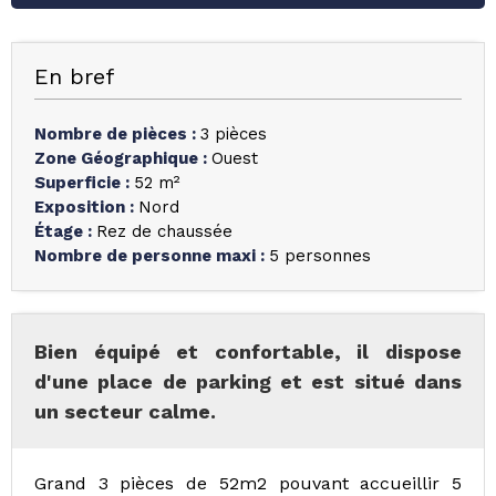
En bref
Nombre de pièces
:
3 pièces
Zone Géographique
:
Ouest
Superficie
:
52
m²
Exposition
:
Nord
Étage
:
Rez de chaussée
Nombre de personne maxi
:
5 personnes
Bien équipé et confortable, il dispose
d'une place de parking et est situé dans
un secteur calme.
Grand 3 pièces de 52m2 pouvant accueillir 5