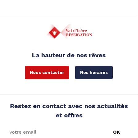
La hauteur de nos rêves
Nous contacter
Nos horaires
Restez en contact avec nos actualités
et offres