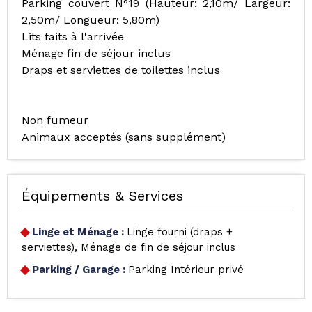
Parking couvert N°19 (Hauteur: 2,10m/ Largeur:
2,50m/ Longueur: 5,80m)
Lits faits à l'arrivée
Ménage fin de séjour inclus
Draps et serviettes de toilettes inclus
Non fumeur
Animaux acceptés (sans supplément)
Équipements & Services
Linge et Ménage
:
Linge fourni (draps +
serviettes)
Ménage de fin de séjour inclus
Parking / Garage
:
Parking Intérieur privé