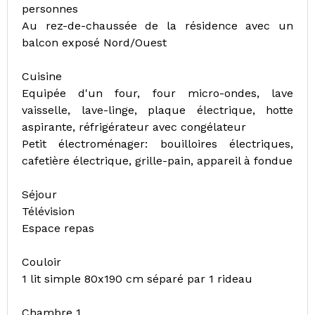
personnes
Au rez-de-chaussée de la résidence avec un
balcon exposé Nord/Ouest
Cuisine
Equipée d'un four, four micro-ondes, lave
vaisselle, lave-linge, plaque électrique, hotte
aspirante, réfrigérateur avec congélateur
Petit électroménager: bouilloires électriques,
cafetière électrique, grille-pain, appareil à fondue
Séjour
Télévision
Espace repas
Couloir
1 lit simple 80x190 cm séparé par 1 rideau
Chambre 1