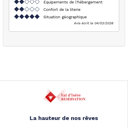
Equipements de l'hébergement
Confort de la literie
Situation géographique
Avis écrit le 04/03/2026
La hauteur de nos rêves