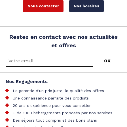
Nous contacter
Nos horaires
Restez en contact avec nos actualités
et offres
Nos Engagements
La garantie d'un prix juste, la qualité des offres
Une connaissance parfaite des produits
20 ans d'expérience pour vous conseiller
+ de 1000 hébergements proposés par nos services
Des séjours tout compris et des bons plans