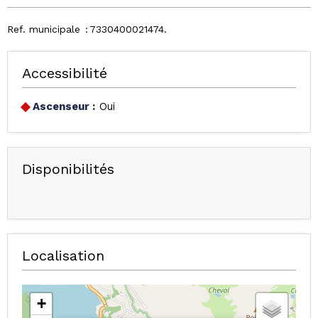
Ref. municipale
7330400021474
Accessibilité
Ascenseur :
Oui
Disponibilités
Localisation
+