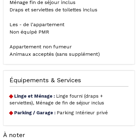
Ménage fin de séjour inclus
Draps et serviettes de toilettes inclus
Les - de l'appartement
Non équipé PMR
Appartement non fumeur
Animaux acceptés (sans supplément)
Équipements & Services
Linge et Ménage
:
Linge fourni (draps +
serviettes)
Ménage de fin de séjour inclus
Parking / Garage
:
Parking Intérieur privé
À noter