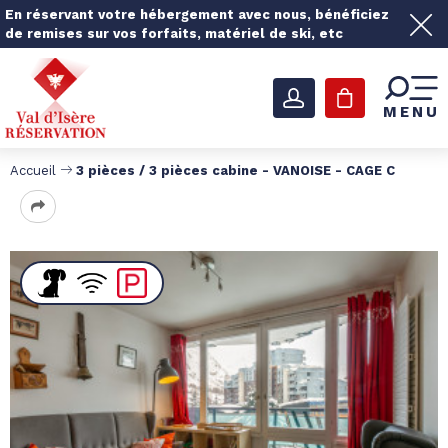
En réservant votre hébergement avec nous, bénéficiez
de remises sur vos forfaits, matériel de ski, etc
MENU
Accueil
3 pièces / 3 pièces cabine - VANOISE - CAGE C