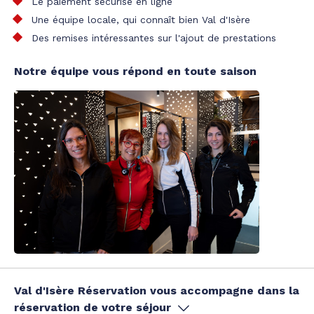
Le paiement sécurisé en ligne
Une équipe locale, qui connaît bien Val d'Isère
Des remises intéressantes sur l'ajout de prestations
Notre équipe vous répond en toute saison
Val d'Isère Réservation vous accompagne dans la
réservation de votre séjour