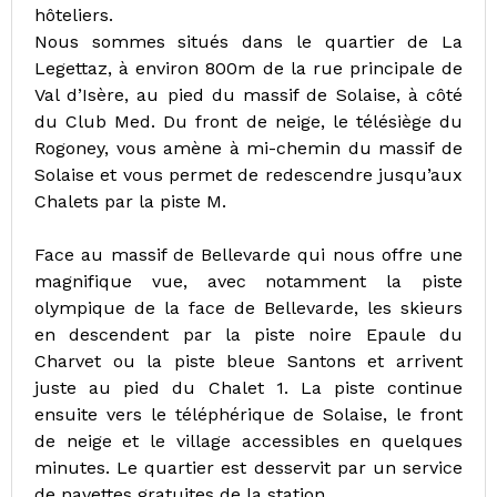
hôteliers.
Nous sommes situés dans le quartier de La
Legettaz, à environ 800m de la rue principale de
Val d’Isère, au pied du massif de Solaise, à côté
du Club Med. Du front de neige, le télésiège du
Rogoney, vous amène à mi-chemin du massif de
Solaise et vous permet de redescendre jusqu’aux
Chalets par la piste M.
Face au massif de Bellevarde qui nous offre une
magnifique vue, avec notamment la piste
olympique de la face de Bellevarde, les skieurs
en descendent par la piste noire Epaule du
Charvet ou la piste bleue Santons et arrivent
juste au pied du Chalet 1. La piste continue
ensuite vers le téléphérique de Solaise, le front
de neige et le village accessibles en quelques
minutes. Le quartier est desservit par un service
de navettes gratuites de la station.