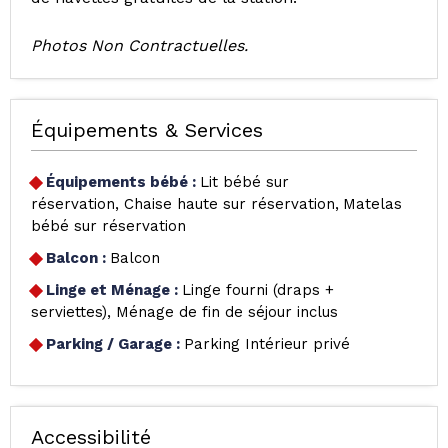
Photos Non Contractuelles.
Équipements & Services
Équipements bébé
:
Lit bébé sur
réservation
Chaise haute sur réservation
Matelas
bébé sur réservation
Balcon
:
Balcon
Linge et Ménage
:
Linge fourni (draps +
serviettes)
Ménage de fin de séjour inclus
Parking / Garage
:
Parking Intérieur privé
Accessibilité