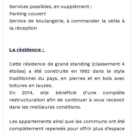
Services possibles, en supplément :
Parking couvert
Service de boulangerie, à commander la veille à
la réception
La résidence :
Cette résidence de grand standing (classement 4
étoiles) a été construite en 1992 dans le style
traditionnel du pays, en pierres et en bois avec
toitures en lauzes.
En 2014, elle bénéficie d’une complète
restructuration afin de continuer à vous recevoir
dans les meilleures conditions.
Les appartements ainsi que les communs ont été
complètement repensés pour offrir plus d’espace