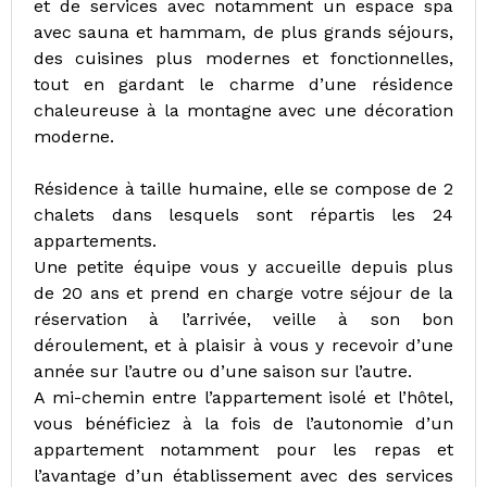
et de services avec notamment un espace spa
avec sauna et hammam, de plus grands séjours,
des cuisines plus modernes et fonctionnelles,
tout en gardant le charme d’une résidence
chaleureuse à la montagne avec une décoration
moderne.
Résidence à taille humaine, elle se compose de 2
chalets dans lesquels sont répartis les 24
appartements.
Une petite équipe vous y accueille depuis plus
de 20 ans et prend en charge votre séjour de la
réservation à l’arrivée, veille à son bon
déroulement, et à plaisir à vous y recevoir d’une
année sur l’autre ou d’une saison sur l’autre.
A mi-chemin entre l’appartement isolé et l’hôtel,
vous bénéficiez à la fois de l’autonomie d’un
appartement notamment pour les repas et
l’avantage d’un établissement avec des services