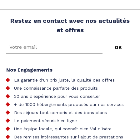
Restez en contact avec nos actualités
et offres
Nos Engagements
La garantie d'un prix juste, la qualité des offres
Une connaissance parfaite des produits
20 ans d'expérience pour vous conseiller
+ de 1000 hébergements proposés par nos services
Des séjours tout compris et des bons plans
Le paiement sécurisé en ligne
Une équipe locale, qui connaît bien Val d'Isère
Des remises intéressantes sur l'ajout de prestations