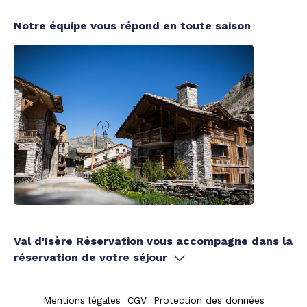
Notre équipe vous répond en toute saison
Val d'Isère Réservation vous accompagne dans la
réservation de votre séjour
Mentions légales
CGV
Protection des données