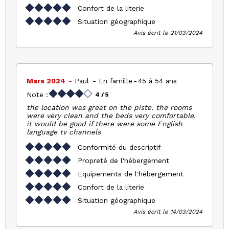
Confort de la literie
Situation géographique
Avis écrit le 21/03/2024
Mars 2024
Paul
En famille
45 à 54 ans
Note :
4
/ 5
the location was great on the piste. the rooms
were very clean and the beds very comfortable.
it would be good if there were some English
language tv channels
Conformité du descriptif
Propreté de l'hébergement
Equipements de l'hébergement
Confort de la literie
Situation géographique
Avis écrit le 14/03/2024