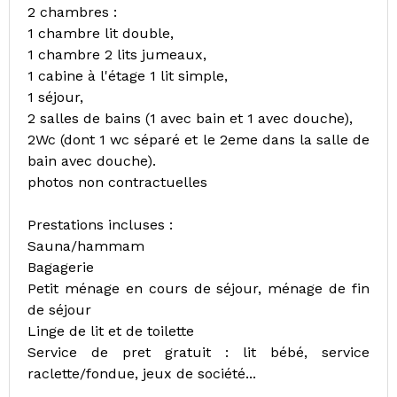
2 chambres :
1 chambre lit double,
1 chambre 2 lits jumeaux,
1 cabine à l'étage 1 lit simple,
1 séjour,
2 salles de bains (1 avec bain et 1 avec douche),
2Wc (dont 1 wc séparé et le 2eme dans la salle de
bain avec douche).
photos non contractuelles
Prestations incluses :
Sauna/hammam
Bagagerie
Petit ménage en cours de séjour, ménage de fin
de séjour
Linge de lit et de toilette
Service de pret gratuit : lit bébé, service
raclette/fondue, jeux de société...