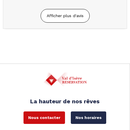
Afficher plus d'avis
La hauteur de nos rêves
Nous contacter
Nos horaires