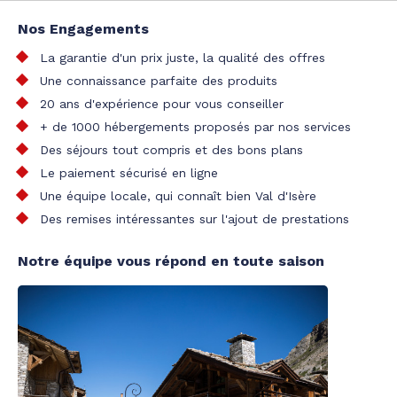
Nos Engagements
La garantie d'un prix juste, la qualité des offres
Une connaissance parfaite des produits
20 ans d'expérience pour vous conseiller
+ de 1000 hébergements proposés par nos services
Des séjours tout compris et des bons plans
Le paiement sécurisé en ligne
Une équipe locale, qui connaît bien Val d'Isère
Des remises intéressantes sur l'ajout de prestations
Notre équipe vous répond en toute saison