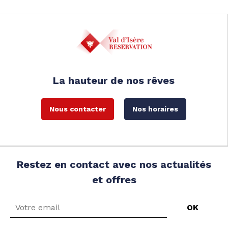
La hauteur de nos rêves
Nous contacter
Nos horaires
Restez en contact avec nos actualités
et offres