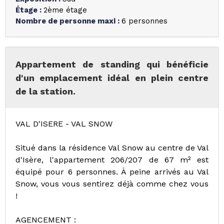
Étage
:
2ème étage
Nombre de personne maxi
:
6 personnes
Appartement de standing qui bénéficie
d'un emplacement idéal en plein centre
de la station.
VAL D'ISERE - VAL SNOW
Situé dans la résidence Val Snow au centre de Val
d'Isère, l'appartement 206/207 de 67 m² est
équipé pour 6 personnes. À peine arrivés au Val
Snow, vous vous sentirez déjà comme chez vous
!
AGENCEMENT :