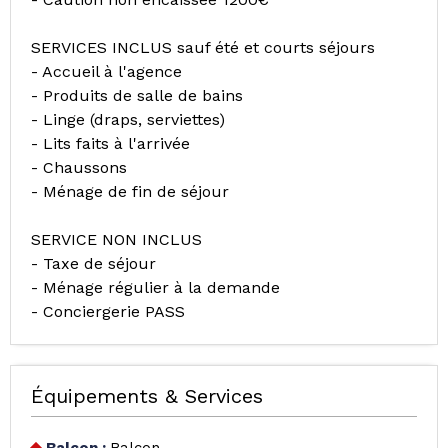
SERVICES INCLUS sauf été et courts séjours
- Accueil à l'agence
- Produits de salle de bains
- Linge (draps, serviettes)
- Lits faits à l'arrivée
- Chaussons
- Ménage de fin de séjour
SERVICE NON INCLUS
- Taxe de séjour
- Ménage régulier à la demande
- Conciergerie PASS
Équipements & Services