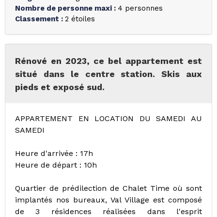
Nombre de personne maxi
:
4 personnes
Classement
:
2 étoiles
Rénové en 2023, ce bel appartement est
situé dans le centre station. Skis aux
pieds et exposé sud.
APPARTEMENT EN LOCATION DU SAMEDI AU
SAMEDI
Heure d'arrivée : 17h
Heure de départ : 10h
Quartier de prédilection de Chalet Time où sont
implantés nos bureaux, Val Village est composé
de 3 résidences réalisées dans l'esprit