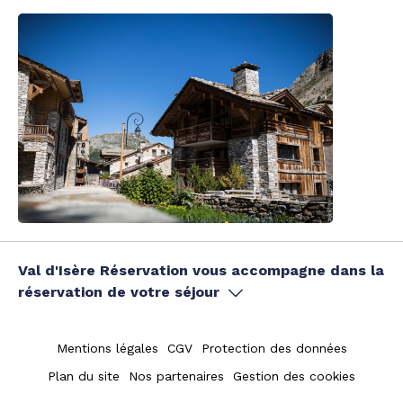
Val d'Isère Réservation vous accompagne dans la
réservation de votre séjour
Mentions légales
CGV
Protection des données
Plan du site
Nos partenaires
Gestion des cookies