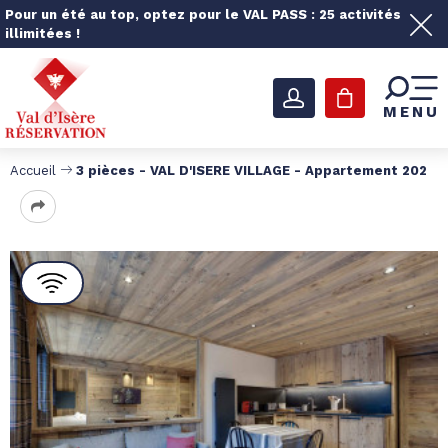
Pour un été au top, optez pour le VAL PASS : 25 activités
illimitées !
MENU
Accueil
3 pièces - VAL D'ISERE VILLAGE - Appartement 202