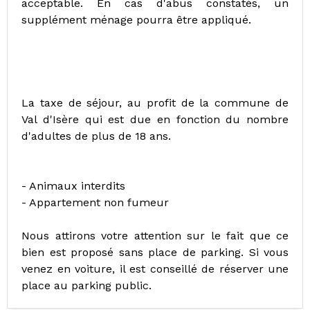
acceptable. En cas d'abus constatés, un
supplément ménage pourra être appliqué.
La taxe de séjour, au profit de la commune de
Val d'Isère qui est due en fonction du nombre
d'adultes de plus de 18 ans.
- Animaux interdits
- Appartement non fumeur
Nous attirons votre attention sur le fait que ce
bien est proposé sans place de parking. Si vous
venez en voiture, il est conseillé de réserver une
place au parking public.