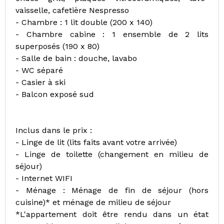
vaisselle, cafetière Nespresso
- Chambre : 1 lit double (200 x 140)
- Chambre cabine : 1 ensemble de 2 lits
superposés (190 x 80)
- Salle de bain : douche, lavabo
- WC séparé
- Casier à ski
- Balcon exposé sud
Inclus dans le prix :
- Linge de lit (lits faits avant votre arrivée)
- Linge de toilette (changement en milieu de
séjour)
- Internet WIFI
- Ménage : Ménage de fin de séjour (hors
cuisine)* et ménage de milieu de séjour
*L'appartement doit être rendu dans un état