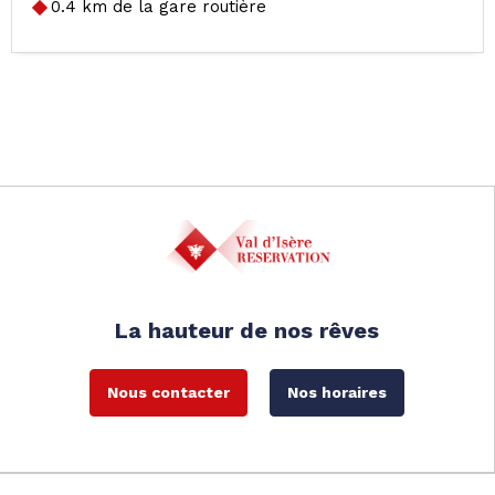
0.4
km de la gare routière
La hauteur de nos rêves
Nous contacter
Nos horaires