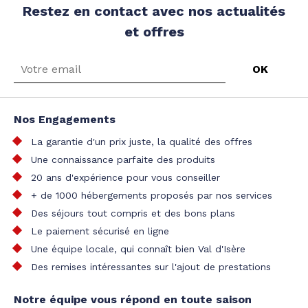
Restez en contact avec nos actualités
et offres
Nos Engagements
La garantie d'un prix juste, la qualité des offres
Une connaissance parfaite des produits
20 ans d'expérience pour vous conseiller
+ de 1000 hébergements proposés par nos services
Des séjours tout compris et des bons plans
Le paiement sécurisé en ligne
Une équipe locale, qui connaît bien Val d'Isère
Des remises intéressantes sur l'ajout de prestations
Notre équipe vous répond en toute saison