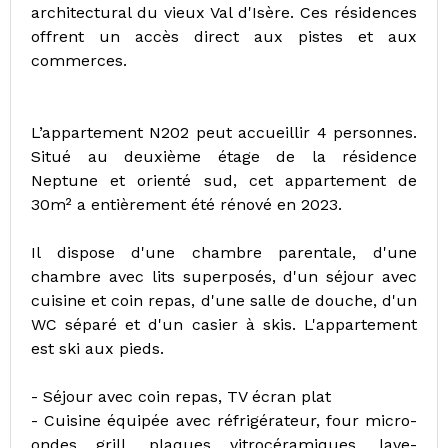
architectural du vieux Val d'Isère. Ces résidences
offrent un accès direct aux pistes et aux
commerces.
L’appartement N202 peut accueillir 4 personnes.
Situé au deuxième étage de la résidence
Neptune et orienté sud, cet appartement de
30m² a entièrement été rénové en 2023.
Il dispose d'une chambre parentale, d'une
chambre avec lits superposés, d'un séjour avec
cuisine et coin repas, d'une salle de douche, d'un
WC séparé et d'un casier à skis. L'appartement
est ski aux pieds.
- Séjour avec coin repas, TV écran plat
- Cuisine équipée avec réfrigérateur, four micro-
ondes grill, plaques vitrocéramiques, lave-