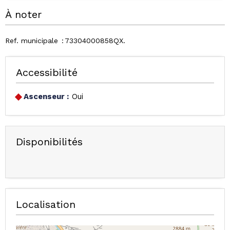
À noter
Ref. municipale
73304000858QX
Accessibilité
Ascenseur :
Oui
Disponibilités
Localisation