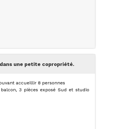
dans une petite copropriété.
ouvant accueillir 8 personnes
 balcon, 3 pièces exposé Sud et studio