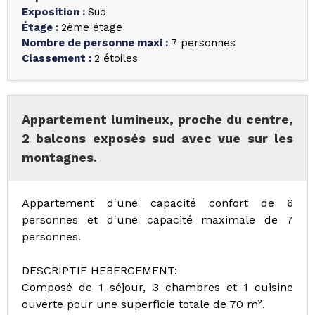
Exposition
:
Sud
Étage
:
2ème étage
Nombre de personne maxi
:
7 personnes
Classement
:
2 étoiles
Appartement lumineux, proche du centre,
2 balcons exposés sud avec vue sur les
montagnes.
Appartement d'une capacité confort de 6
personnes et d'une capacité maximale de 7
personnes.
DESCRIPTIF HEBERGEMENT:
Composé de 1 séjour, 3 chambres et 1 cuisine
ouverte pour une superficie totale de 70 m².