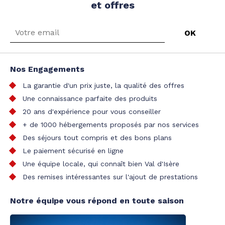
et offres
Nos Engagements
La garantie d'un prix juste, la qualité des offres
Une connaissance parfaite des produits
20 ans d'expérience pour vous conseiller
+ de 1000 hébergements proposés par nos services
Des séjours tout compris et des bons plans
Le paiement sécurisé en ligne
Une équipe locale, qui connaît bien Val d'Isère
Des remises intéressantes sur l'ajout de prestations
Notre équipe vous répond en toute saison