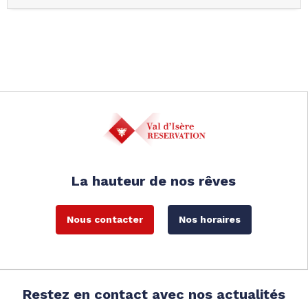
La hauteur de nos rêves
Nous contacter
Nos horaires
Restez en contact avec nos actualités