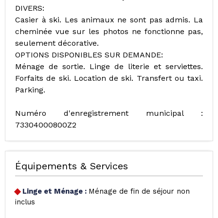
DIVERS:
Casier à ski. Les animaux ne sont pas admis. La
cheminée vue sur les photos ne fonctionne pas,
seulement décorative.
OPTIONS DISPONIBLES SUR DEMANDE:
Ménage de sortie. Linge de literie et serviettes.
Forfaits de ski. Location de ski. Transfert ou taxi.
Parking.
Numéro d'enregistrement municipal :
73304000800Z2
Équipements & Services
Linge et Ménage
:
Ménage de fin de séjour non
inclus