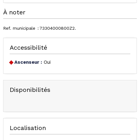
À noter
Ref. municipale
73304000800Z2
Accessibilité
Ascenseur :
Oui
Disponibilités
Localisation