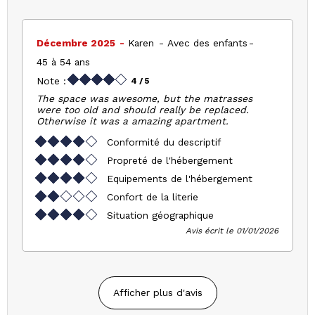
Décembre 2025
Karen
Avec des enfants
45 à 54 ans
Note :
4
/ 5
The space was awesome, but the matrasses
were too old and should really be replaced.
Otherwise it was a amazing apartment.
Conformité du descriptif
Propreté de l'hébergement
Equipements de l'hébergement
Confort de la literie
Situation géographique
Avis écrit le 01/01/2026
Afficher plus d'avis