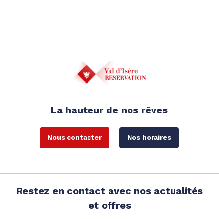
La hauteur de nos rêves
Nous contacter
Nos horaires
Restez en contact avec nos actualités
et offres