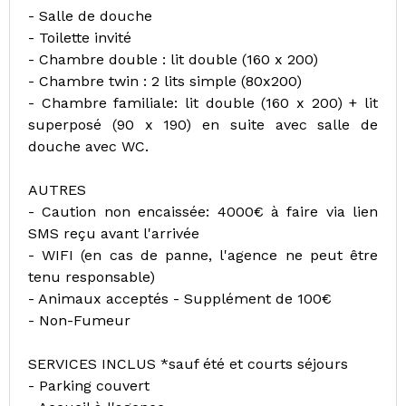
- Salle de douche
- Toilette invité
- Chambre double : lit double (160 x 200)
- Chambre twin : 2 lits simple (80x200)
- Chambre familiale: lit double (160 x 200) + lit
superposé (90 x 190) en suite avec salle de
douche avec WC.
AUTRES
- Caution non encaissée: 4000€ à faire via lien
SMS reçu avant l'arrivée
- WIFI (en cas de panne, l'agence ne peut être
tenu responsable)
- Animaux acceptés - Supplément de 100€
- Non-Fumeur
SERVICES INCLUS *sauf été et courts séjours
- Parking couvert