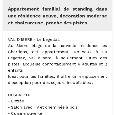
Appartement familial de standing dans
une résidence neuve, décoration moderne
et chaleureuse, proche des pistes.
VAL D'ISERE - Le Legettaz
Au 3ième étage de la nouvelle résidence les
Chardons, cet appartement lumineux à La
Legettaz, Val d'Isère, à seulement 100m des
pistes, accueille confortablement 6 adultes et 2
enfants
Idéal pour les familles, il offre un emplacement
d'exception pour des séjours inoubliables .
DESCRIPTIF
- Entrée
- Salon avec TV et cheminée à bois
- Cuisine ouverte