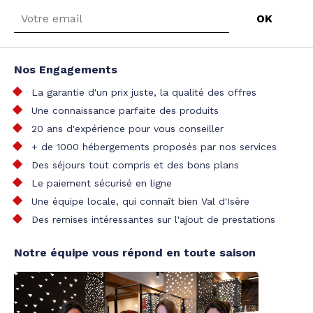
Nos Engagements
La garantie d'un prix juste, la qualité des offres
Une connaissance parfaite des produits
20 ans d'expérience pour vous conseiller
+ de 1000 hébergements proposés par nos services
Des séjours tout compris et des bons plans
Le paiement sécurisé en ligne
Une équipe locale, qui connaît bien Val d'Isère
Des remises intéressantes sur l'ajout de prestations
Notre équipe vous répond en toute saison