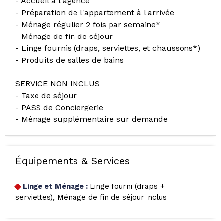
- Accueil à l'agence
- Préparation de l'appartement à l'arrivée
- Ménage régulier 2 fois par semaine*
- Ménage de fin de séjour
- Linge fournis (draps, serviettes, et chaussons*)
- Produits de salles de bains
SERVICE NON INCLUS
- Taxe de séjour
- PASS de Conciergerie
- Ménage supplémentaire sur demande
Équipements & Services
Linge et Ménage
:
Linge fourni (draps +
serviettes)
Ménage de fin de séjour inclus