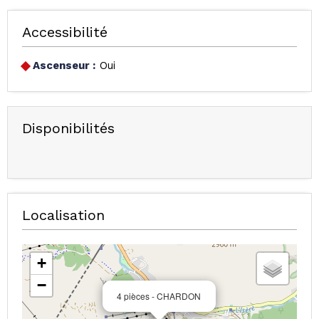
Accessibilité
Ascenseur :
Oui
Disponibilités
Localisation
+
−
4 pièces - CHARDON