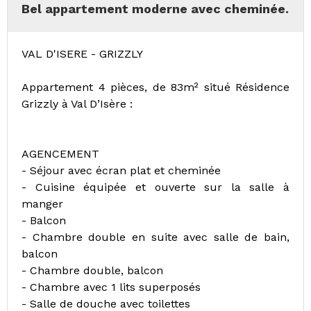
Bel appartement moderne avec cheminée.
VAL D'ISERE - GRIZZLY
Appartement 4 pièces, de 83m² situé Résidence
Grizzly à Val D’Isère :
AGENCEMENT
- Séjour avec écran plat et cheminée
- Cuisine équipée et ouverte sur la salle à
manger
- Balcon
- Chambre double en suite avec salle de bain,
balcon
- Chambre double, balcon
- Chambre avec 1 lits superposés
- Salle de douche avec toilettes