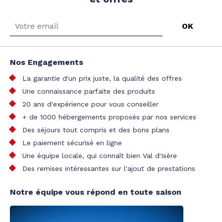
Nos Engagements
La garantie d'un prix juste, la qualité des offres
Une connaissance parfaite des produits
20 ans d'expérience pour vous conseiller
+ de 1000 hébergements proposés par nos services
Des séjours tout compris et des bons plans
Le paiement sécurisé en ligne
Une équipe locale, qui connaît bien Val d'Isère
Des remises intéressantes sur l'ajout de prestations
Notre équipe vous répond en toute saison