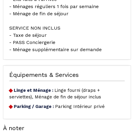
- Ménages réguliers 1 fois par semaine
- Ménage de fin de séjour
SERVICE NON INCLUS
- Taxe de séjour
- PASS Conciergerie
- Ménage supplémentaire sur demande
Équipements & Services
Linge et Ménage
:
Linge fourni (draps +
serviettes)
Ménage de fin de séjour inclus
Parking / Garage
:
Parking Intérieur privé
À noter