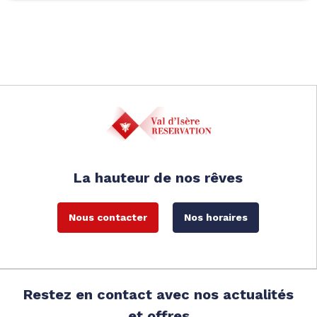
La hauteur de nos rêves
Nous contacter
Nos horaires
Restez en contact avec nos actualités
et offres