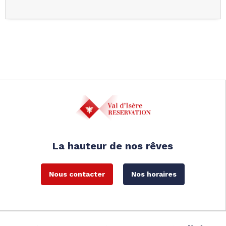
La hauteur de nos rêves
Nous contacter
Nos horaires