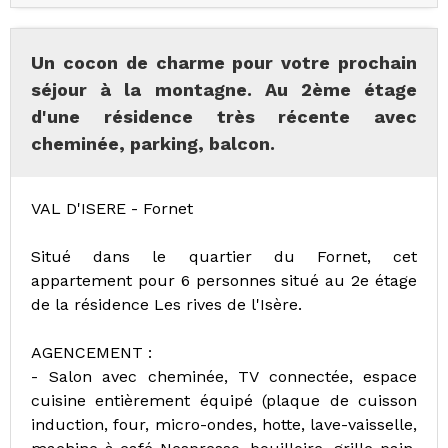
Un cocon de charme pour votre prochain
séjour à la montagne. Au 2ème étage
d'une résidence très récente avec
cheminée, parking, balcon.
VAL D'ISERE - Fornet
Situé dans le quartier du Fornet, cet
appartement pour 6 personnes situé au 2e étage
de la résidence Les rives de l'Isère.
AGENCEMENT :
- Salon avec cheminée, TV connectée, espace
cuisine entièrement équipé (plaque de cuisson
induction, four, micro-ondes, hotte, lave-vaisselle,