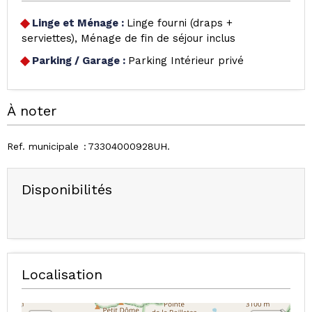
Linge et Ménage
:
Linge fourni (draps +
serviettes)
Ménage de fin de séjour inclus
Parking / Garage
:
Parking Intérieur privé
À noter
Ref. municipale
73304000928UH
Disponibilités
Localisation