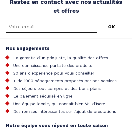
Restez en contact avec nos actualités
et offres
Nos Engagements
La garantie d'un prix juste, la qualité des offres
Une connaissance parfaite des produits
20 ans d'expérience pour vous conseiller
+ de 1000 hébergements proposés par nos services
Des séjours tout compris et des bons plans
Le paiement sécurisé en ligne
Une équipe locale, qui connaît bien Val d'Isère
Des remises intéressantes sur l'ajout de prestations
Notre équipe vous répond en toute saison