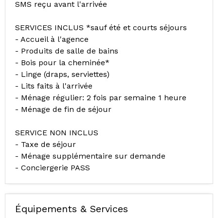
SMS reçu avant l'arrivée
SERVICES INCLUS *sauf été et courts séjours
- Accueil à l'agence
- Produits de salle de bains
- Bois pour la cheminée*
- Linge (draps, serviettes)
- Lits faits à l'arrivée
- Ménage régulier: 2 fois par semaine 1 heure
- Ménage de fin de séjour
SERVICE NON INCLUS
- Taxe de séjour
- Ménage supplémentaire sur demande
- Conciergerie PASS
Équipements & Services