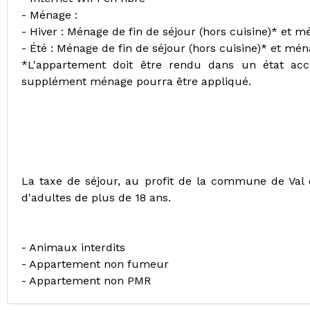
- Ménage :
- Hiver : Ménage de fin de séjour (hors cuisine)* et 
- Été : Ménage de fin de séjour (hors cuisine)* et mé
*L'appartement doit être rendu dans un état acc
supplément ménage pourra être appliqué.
La taxe de séjour, au profit de la commune de Val
d'adultes de plus de 18 ans.
- Animaux interdits
- Appartement non fumeur
- Appartement non PMR