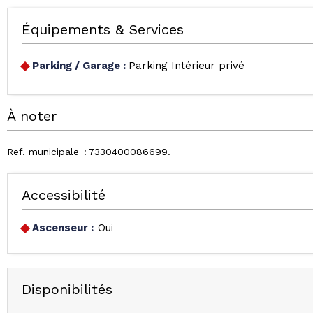
Équipements & Services
Parking / Garage
:
Parking Intérieur privé
À noter
Ref. municipale
7330400086699
Accessibilité
Ascenseur :
Oui
Disponibilités