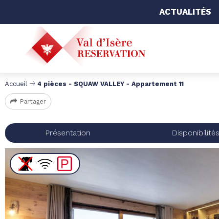
ACTUALITÉS
Accueil
4 pièces - SQUAW VALLEY - Appartement 11
Partager
Présentation
Disponibilité