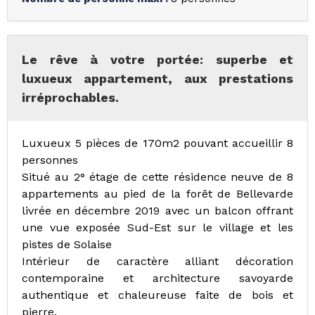
Le rêve à votre portée: superbe et
luxueux appartement, aux prestations
irréprochables.
Luxueux 5 pièces de 170m2 pouvant accueillir 8
personnes
Situé au 2° étage de cette résidence neuve de 8
appartements au pied de la forêt de Bellevarde
livrée en décembre 2019 avec un balcon offrant
une vue exposée Sud-Est sur le village et les
pistes de Solaise
Intérieur de caractère alliant décoration
contemporaine et architecture savoyarde
authentique et chaleureuse faite de bois et
pierre.