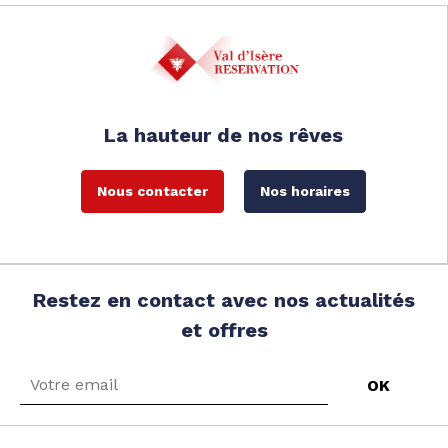
La hauteur de nos rêves
Nous contacter
Nos horaires
Restez en contact avec nos actualités
et offres