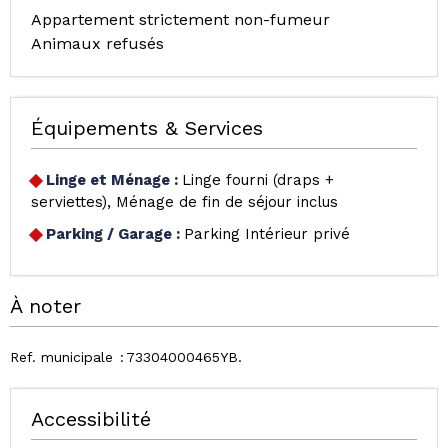
Appartement strictement non-fumeur
Animaux refusés
Équipements & Services
Linge et Ménage
:
Linge fourni (draps +
serviettes)
Ménage de fin de séjour inclus
Parking / Garage
:
Parking Intérieur privé
À noter
Ref. municipale
73304000465YB
Accessibilité