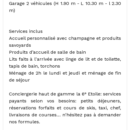
Garage 2 véhicules (H 1.90 m - L 10.30 m - l 2.30
m)
Services inclus
Accueil personnalisé avec champagne et produits
savoyards
Produits d’accueil de salle de bain
Lits faits à l'arrivée avec linge de lit et de toilette,
tapis de bain, torchons
Ménage de 2h le lundi et jeudi et ménage de fin
de séjour
Conciergerie haut de gamme la 6° Etoile: services
payants selon vos besoins: petits déjeuners,
réservations forfaits et cours de skis, taxi, chef,
livraisons de courses… n'hésitez pas à demander
nos formules.