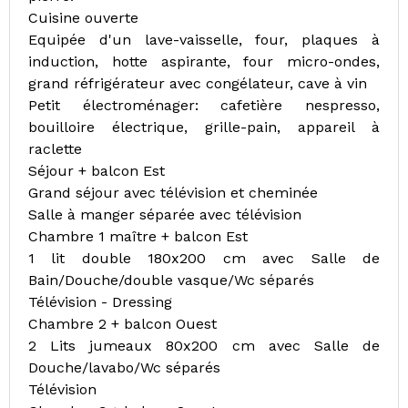
Cuisine ouverte
Equipée d'un lave-vaisselle, four, plaques à
induction, hotte aspirante, four micro-ondes,
grand réfrigérateur avec congélateur, cave à vin
Petit électroménager: cafetière nespresso,
bouilloire électrique, grille-pain, appareil à
raclette
Séjour + balcon Est
Grand séjour avec télévision et cheminée
Salle à manger séparée avec télévision
Chambre 1 maître + balcon Est
1 lit double 180x200 cm avec Salle de
Bain/Douche/double vasque/Wc séparés
Télévision - Dressing
Chambre 2 + balcon Ouest
2 Lits jumeaux 80x200 cm avec Salle de
Douche/lavabo/Wc séparés
Télévision