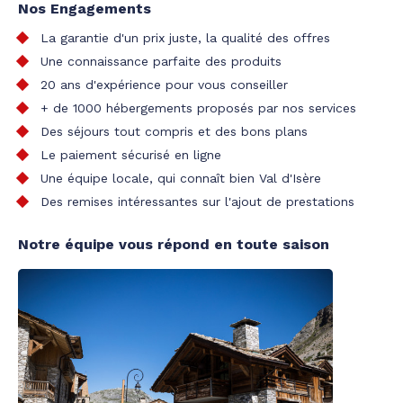
Nos Engagements
La garantie d'un prix juste, la qualité des offres
Une connaissance parfaite des produits
20 ans d'expérience pour vous conseiller
+ de 1000 hébergements proposés par nos services
Des séjours tout compris et des bons plans
Le paiement sécurisé en ligne
Une équipe locale, qui connaît bien Val d'Isère
Des remises intéressantes sur l'ajout de prestations
Notre équipe vous répond en toute saison