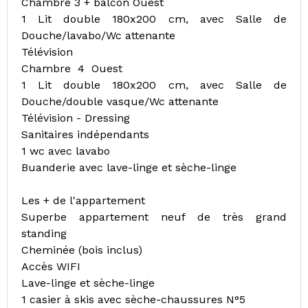
Chambre 3 + balcon Ouest
1 Lit double 180x200 cm, avec Salle de
Douche/lavabo/Wc attenante
Télévision
Chambre 4 Ouest
1 Lit double 180x200 cm, avec Salle de
Douche/double vasque/Wc attenante
Télévision - Dressing
Sanitaires indépendants
1 wc avec lavabo
Buanderie avec lave-linge et sèche-linge
Les + de l'appartement
Superbe appartement neuf de très grand
standing
Cheminée (bois inclus)
Accès WIFI
Lave-linge et sèche-linge
1 casier à skis avec sèche-chaussures N°5