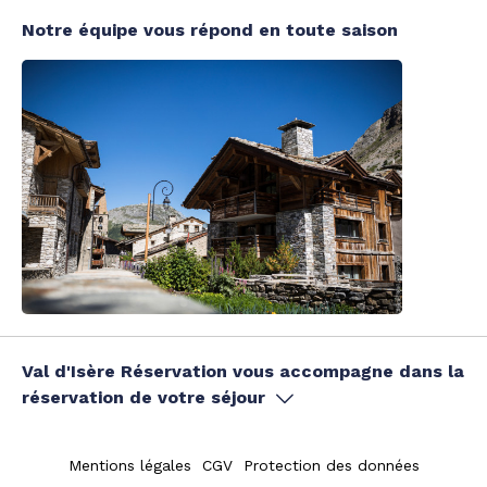
Notre équipe vous répond en toute saison
Val d'Isère Réservation vous accompagne dans la
réservation de votre séjour
Mentions légales
CGV
Protection des données