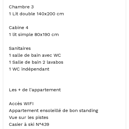
Chambre 3
1 Lit double 140x200 cm
Cabine 4
1 lit simple 80x190 cm
Sanitaires
1 salle de bain avec WC
1 Salle de bain 2 lavabos
1 WC indépendant
Les + de l'appartement
Accès WIFI
Appartement ensoleillé de bon standing
Vue sur les pistes
Casier à ski N°439