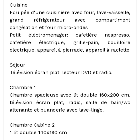
Cuisine
Equipée d'une cuisinière avec four, lave-vaisselle,
grand réfrigerateur avec compartiment
congélation et four micro-ondes
Petit éléctromenager: cafetière nespresso,
cafetière électrique, grille-pain, bouilloire
électrique, appareil à pierrade, appareil à raclette
Séjour
Télévision écran plat, lecteur DVD et radio.
Chambre 1
Chambre spacieuse avec lit double 160x200 cm,
télévision écran plat, radio, salle de bain/wc
attenante et buanderie avec lave-linge.
Chambre Cabine 2
1 lit double 140x190 cm