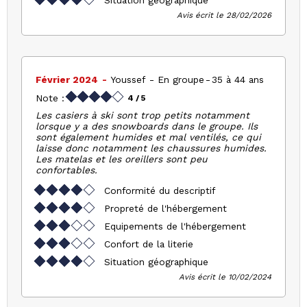
Avis écrit le 28/02/2026
Février 2024
Youssef
En groupe
35 à 44 ans
Note :
4
/ 5
Les casiers à ski sont trop petits notamment
lorsque y a des snowboards dans le groupe. Ils
sont également humides et mal ventilés, ce qui
laisse donc notamment les chaussures humides.
Les matelas et les oreillers sont peu
confortables.
Conformité du descriptif
Propreté de l'hébergement
Equipements de l'hébergement
Confort de la literie
Situation géographique
Avis écrit le 10/02/2024