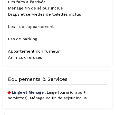
Lits faits à l'arrivée
Ménage fin de séjour inclus
Draps et serviettes de toilettes inclus
Les - de l'appartement
Pas de parking
Appartement non fumeur
Animaux refusés
Équipements & Services
Linge et Ménage
:
Linge fourni (draps +
serviettes)
Ménage de fin de séjour inclus