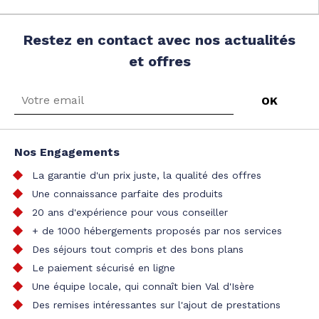
Restez en contact avec nos actualités
et offres
Nos Engagements
La garantie d'un prix juste, la qualité des offres
Une connaissance parfaite des produits
20 ans d'expérience pour vous conseiller
+ de 1000 hébergements proposés par nos services
Des séjours tout compris et des bons plans
Le paiement sécurisé en ligne
Une équipe locale, qui connaît bien Val d'Isère
Des remises intéressantes sur l'ajout de prestations