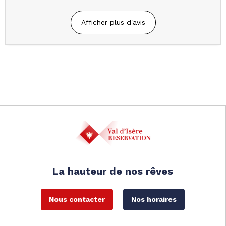
Afficher plus d'avis
La hauteur de nos rêves
Nous contacter
Nos horaires