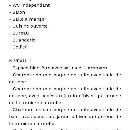
- WC independant
- Salon
- Salle à manger
- Cuisine ouverte
- Bureau
- Buanderie
- Cellier
NIVEAU -1
- Espace bien-être avec sauna et Hammam
- Chambre double borgne en suite avec salle de
douche
- Chambre double borgne en suite avec salle de
douche, avec accès au jardin d'hiver qui amène
de la lumière naturelle
- Chambre master borgne en suite avec salle de
bain, avec accès au jardin d'hiver qui amène de
la lumière naturelle