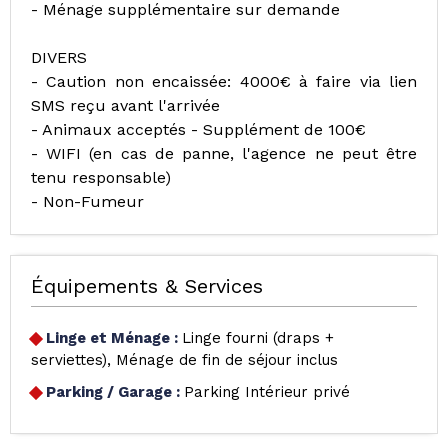
- Ménage supplémentaire sur demande
DIVERS
- Caution non encaissée: 4000€ à faire via lien
SMS reçu avant l'arrivée
- Animaux acceptés - Supplément de 100€
- WIFI (en cas de panne, l'agence ne peut être
tenu responsable)
- Non-Fumeur
Équipements & Services
Linge et Ménage
:
Linge fourni (draps +
serviettes)
Ménage de fin de séjour inclus
Parking / Garage
:
Parking Intérieur privé