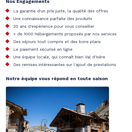
Nos Engagements
La garantie d'un prix juste, la qualité des offres
Une connaissance parfaite des produits
20 ans d'expérience pour vous conseiller
+ de 1000 hébergements proposés par nos services
Des séjours tout compris et des bons plans
Le paiement sécurisé en ligne
Une équipe locale, qui connaît bien Val d'Isère
Des remises intéressantes sur l'ajout de prestations
Notre équipe vous répond en toute saison