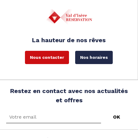
La hauteur de nos rêves
Nous contacter
Nos horaires
Restez en contact avec nos actualités
et offres