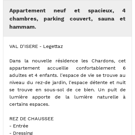
Appartement neuf et spacieux, 4
chambres, parking couvert, sauna et
hammam.
VAL D'ISERE - Legettaz
Dans la nouvelle résidence les Chardons, cet
appartement accueille confortablement 6
adultes et 4 enfants. l'espace de vie se trouve au
niveau du rez-de jardin, l'espace détente et nuit
se trouve en sous-sol de ce bien. Un puit de
lumière apporte de la lumière naturelle à
certains espaces.
REZ DE CHAUSSEE
- Entrée
- Dressing