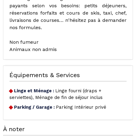
payants selon vos besoins: petits déjeuners,
réservations forfaits et cours de skis, taxi, chef,
livraisons de courses… n'hésitez pas à demander
nos formules.
Non fumeur
Animaux non admis
Équipements & Services
Linge et Ménage
:
Linge fourni (draps +
serviettes)
Ménage de fin de séjour inclus
Parking / Garage
:
Parking Intérieur privé
À noter