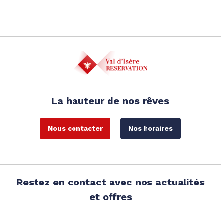
La hauteur de nos rêves
Nous contacter
Nos horaires
Restez en contact avec nos actualités
et offres