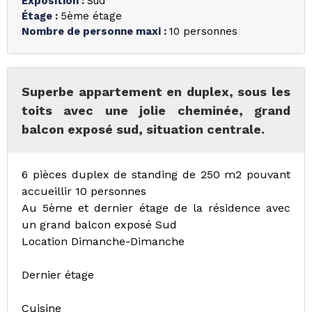
Exposition
:
Sud
Étage
:
5ème étage
Nombre de personne maxi
:
10 personnes
Superbe appartement en duplex, sous les
toits avec une jolie cheminée, grand
balcon exposé sud, situation centrale.
6 pièces duplex de standing de 250 m2 pouvant
accueillir 10 personnes
Au 5ème et dernier étage de la résidence avec
un grand balcon exposé Sud
Location Dimanche-Dimanche
Dernier étage
Cuisine