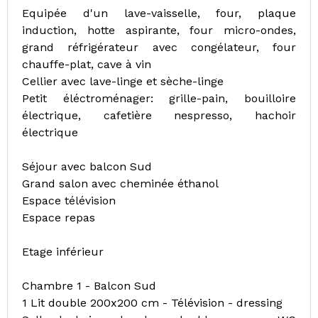
Equipée d'un lave-vaisselle, four, plaque
induction, hotte aspirante, four micro-ondes,
grand réfrigérateur avec congélateur, four
chauffe-plat, cave à vin
Cellier avec lave-linge et sèche-linge
Petit éléctroménager: grille-pain, bouilloire
électrique, cafetière nespresso, hachoir
électrique
Séjour avec balcon Sud
Grand salon avec cheminée éthanol
Espace télévision
Espace repas
Etage inférieur
Chambre 1 - Balcon Sud
1 Lit double 200x200 cm - Télévision - dressing