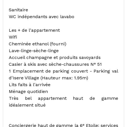
Sanitaire
WC indépendants avec lavabo
Les + de l'appartement
Wifi
Cheminée ethanol (fourni)
Lave-linge-sèche-linge
Accueil champagne et produits savoyards
Casier à skis avec sèche-chaussures N° 51
1 Emplacement de parking couvert - Parking val
d'Isere Village (Hauteur max: 1.95m)
Lits faits à l'arrivée
Ménage quotidien
Très bel appartement haut de gamme
idéalement situé
Conciergerie haut de gamme la 6° Etoile: services