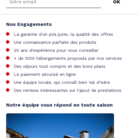
Nos Engagements
La garantie d'un prix juste, la qualité des offres
Une connaissance parfaite des produits
20 ans d'expérience pour vous conseiller
+ de 1000 hébergements proposés par nos services
Des séjours tout compris et des bons plans
Le paiement sécurisé en ligne
Une équipe locale, qui connaît bien Val d'Isère
Des remises intéressantes sur l'ajout de prestations
Notre équipe vous répond en toute saison