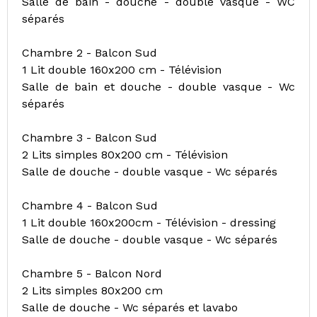
Salle de bain - douche - double vasque - WC
séparés
Chambre 2 - Balcon Sud
1 Lit double 160x200 cm - Télévision
Salle de bain et douche - double vasque - Wc
séparés
Chambre 3 - Balcon Sud
2 Lits simples 80x200 cm - Télévision
Salle de douche - double vasque - Wc séparés
Chambre 4 - Balcon Sud
1 Lit double 160x200cm - Télévision - dressing
Salle de douche - double vasque - Wc séparés
Chambre 5 - Balcon Nord
2 Lits simples 80x200 cm
Salle de douche - Wc séparés et lavabo