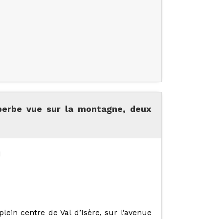
erbe vue sur la montagne, deux
I
ein centre de Val d’Isère, sur l’avenue