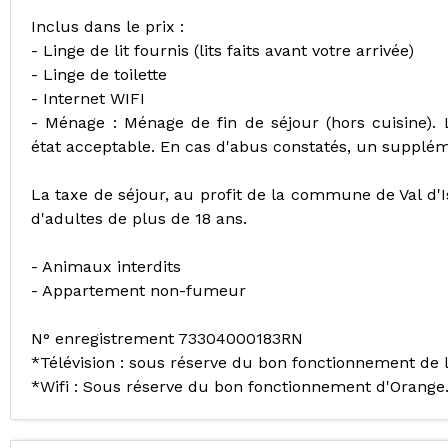
Inclus dans le prix :
- Linge de lit fournis (lits faits avant votre arrivée)
- Linge de toilette
- Internet WIFI
- Ménage : Ménage de fin de séjour (hors cuisine).
état acceptable. En cas d'abus constatés, un supplé
La taxe de séjour, au profit de la commune de Val d'
d'adultes de plus de 18 ans.
- Animaux interdits
- Appartement non-fumeur
N° enregistrement 73304000183RN
*Télévision : sous réserve du bon fonctionnement de 
*Wifi : Sous réserve du bon fonctionnement d'Orange