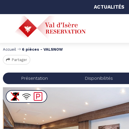
ACTUALITÉS
Accueil
6 pièces - VALSNOW
Partager
Présentation
Disponibilités