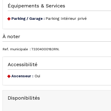
Équipements & Services
Parking / Garage
:
Parking Intérieur privé
À noter
Ref. municipale
73304000183RN
Accessibilité
Ascenseur :
Oui
Disponibilités