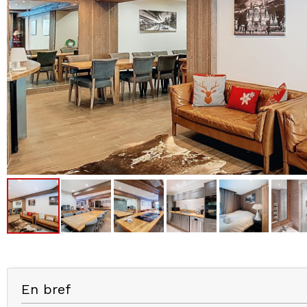
En bref