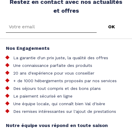
Restez en contact avec nos actualités
et offres
Nos Engagements
La garantie d'un prix juste, la qualité des offres
Une connaissance parfaite des produits
20 ans d'expérience pour vous conseiller
+ de 1000 hébergements proposés par nos services
Des séjours tout compris et des bons plans
Le paiement sécurisé en ligne
Une équipe locale, qui connaît bien Val d'Isère
Des remises intéressantes sur l'ajout de prestations
Notre équipe vous répond en toute saison