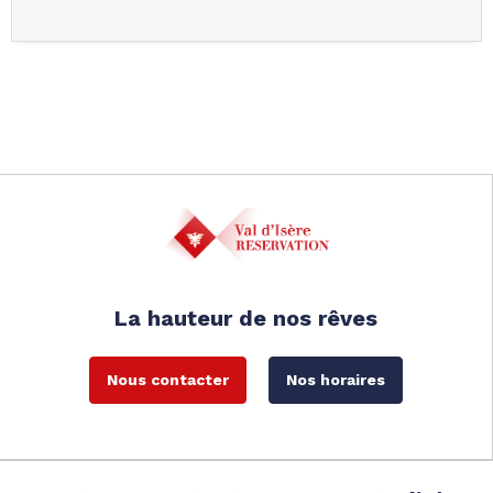
La hauteur de nos rêves
Nous contacter
Nos horaires