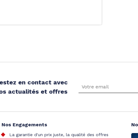
estez en contact avec
os actualités et offres
Nos Engagements
No
La garantie d'un prix juste, la qualité des offres