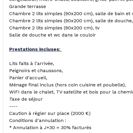
Grande terrasse
Chambre 2 lits simples (90x200 cm), salle de bain et 
Chambre 2 lits simples (90x200 cm), salle de douche,
Chambre 2 lits simples (90x200 cm), tv
Salle de douche et wc dans le couloir
Prestations incluses
:
Lits faits à l'arrivée,
Peignoirs et chaussons,
Panier d'accueil,
Ménage final inclus (hors coin cuisine et poubelle),
WIFI dans le chalet, TV satellite et bois pour la chemi
Taxe de séjour
----
Caution à régler sur place (2000 €)
Conditions d'annulation :
* Annulation à J+30 = 30% facturés