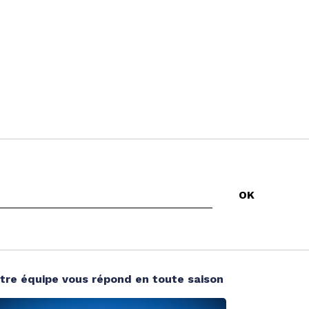
tre équipe vous répond en toute saison