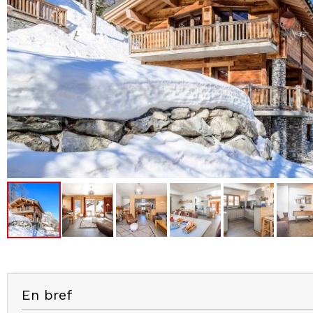
En bref