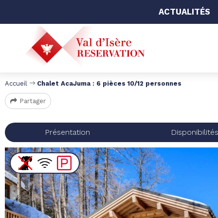
ACTUALITÉS
Accueil
Chalet AcaJuma : 6 pièces 10/12 personnes
Partager
Présentation
Disponibilité