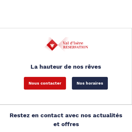
La hauteur de nos rêves
Nous contacter
Nos horaires
Restez en contact avec nos actualités
et offres