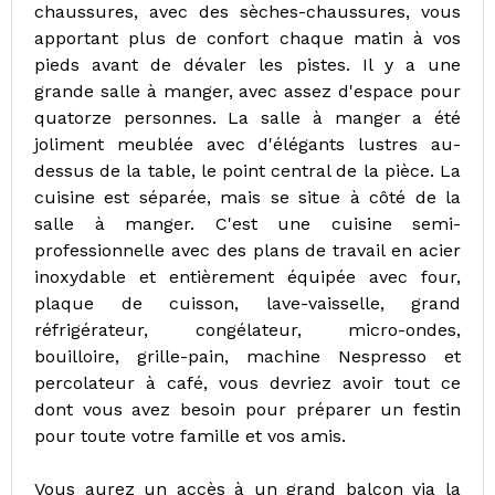
chaussures, avec des sèches-chaussures, vous
apportant plus de confort chaque matin à vos
pieds avant de dévaler les pistes. Il y a une
grande salle à manger, avec assez d'espace pour
quatorze personnes. La salle à manger a été
joliment meublée avec d'élégants lustres au-
dessus de la table, le point central de la pièce. La
cuisine est séparée, mais se situe à côté de la
salle à manger. C'est une cuisine semi-
professionnelle avec des plans de travail en acier
inoxydable et entièrement équipée avec four,
plaque de cuisson, lave-vaisselle, grand
réfrigérateur, congélateur, micro-ondes,
bouilloire, grille-pain, machine Nespresso et
percolateur à café, vous devriez avoir tout ce
dont vous avez besoin pour préparer un festin
pour toute votre famille et vos amis.
Vous aurez un accès à un grand balcon via la