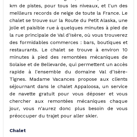
km de pistes, pour tous les niveaux, et l'un des
meilleurs records de neige de toute la France. Le
chalet se trouve sur la Route du Petit Alaska, une
jolie et paisible rue à quelques minutes à pied de
la rue principale de Val d'Isère, où vous trouverez
des formidables commerces : bars, boutiques et
restaurants. Le chalet se trouve à environ 10
minutes à pied des remontées mécaniques de
Solaise et de Bellevarde, qui permettent un accès
rapide à l'ensemble du domaine Val d'Isère-
Tignes. Madame Vacances propose aux clients
séjournant dans le chalet Appaloosa, un service
de navette gratuit pour vous déposer et vous
chercher aux remontées mécaniques chaque
jour, vous n'aurez donc plus besoin de vous
préoccuper du trajet pour aller skier.
Chalet