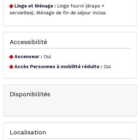
Linge et Ménage
:
Linge fourni (draps +
serviettes)
Ménage de fin de séjour inclus
Accessibilité
Ascenseur :
Oui
Accès Personnes à mobilité réduite :
Oui
Disponibilités
Localisation