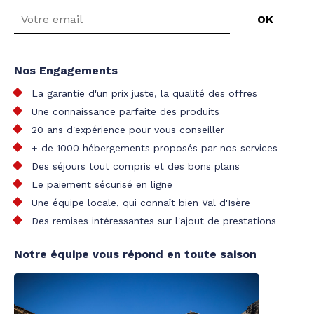
Nos Engagements
La garantie d'un prix juste, la qualité des offres
Une connaissance parfaite des produits
20 ans d'expérience pour vous conseiller
+ de 1000 hébergements proposés par nos services
Des séjours tout compris et des bons plans
Le paiement sécurisé en ligne
Une équipe locale, qui connaît bien Val d'Isère
Des remises intéressantes sur l'ajout de prestations
Notre équipe vous répond en toute saison