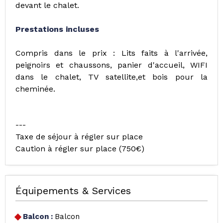
devant le chalet.
Prestations incluses
Compris dans le prix : Lits faits à l'arrivée,
peignoirs et chaussons, panier d'accueil, WIFI
dans le chalet, TV satellite,et bois pour la
cheminée.
---
Taxe de séjour à régler sur place
Caution à régler sur place (750€)
Équipements & Services
Balcon
:
Balcon