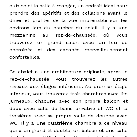
cuisine et la salle à manger, un endroit idéal pour
prendre des apéritifs et des collations avant le
dîner et profiter de la vue imprenable sur les
environs lors du coucher du soleil. Il y a une
mezzanine au rez-de-chaussée, où vous
trouverez un grand salon avec un feu de
cheminée et des canapés merveilleusement
confortables.
Ce chalet a une architecture originale, après le
rez-de-chaussée, vous trouverez les autres
niveaux aux étages inférieurs. Au premier étage
inférieur, vous trouverez trois chambres avec lits
jumeaux, chacune avec son propre balcon et
deux avec salle de bains privative et WC et la
troisième avec sa propre salle de douche avec
WC. Il y a une quatrième chambre à ce niveau
qui a un grand lit double, un balcon et une salle