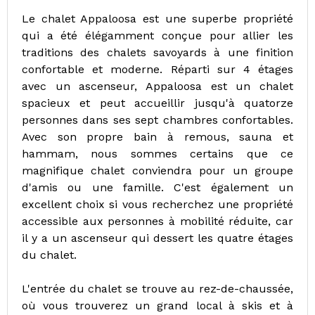
Le chalet Appaloosa est une superbe propriété
qui a été élégamment conçue pour allier les
traditions des chalets savoyards à une finition
confortable et moderne. Réparti sur 4 étages
avec un ascenseur, Appaloosa est un chalet
spacieux et peut accueillir jusqu'à quatorze
personnes dans ses sept chambres confortables.
Avec son propre bain à remous, sauna et
hammam, nous sommes certains que ce
magnifique chalet conviendra pour un groupe
d'amis ou une famille. C'est également un
excellent choix si vous recherchez une propriété
accessible aux personnes à mobilité réduite, car
il y a un ascenseur qui dessert les quatre étages
du chalet.
L'entrée du chalet se trouve au rez-de-chaussée,
où vous trouverez un grand local à skis et à