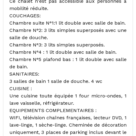
Ce chalet n'est pas accessible aux personnes à
mobilité réduite.
COUCHAGES:
Chambre suite N°1:1 lit double avec salle de bain.
Chambre N°2: 3 lits simples superposés avec une
salle de douche.
Chambre N°3: 3 lits simples superposés.
Chambre N°4 : 1 lit double avec salle de bain.
Chambre N°5 plafond bas : 1 lit double avec salle
de bain.
SANITAIRES:
3 salles de bain 1 salle de douche. 4 wc
CUISINE :
Une cuisine toute équipée 1 four micro-ondes, 1
lave vaisselle, réfrigérateur.
EQUIPEMENTS COMPLEMENTAIRES :
WIFI, télévision chaînes françaises, lecteur DVD, 1
lave-linge, 1 sèche-linge. Cheminée de décoration
uniquement, 3 places de parking inclus devant le