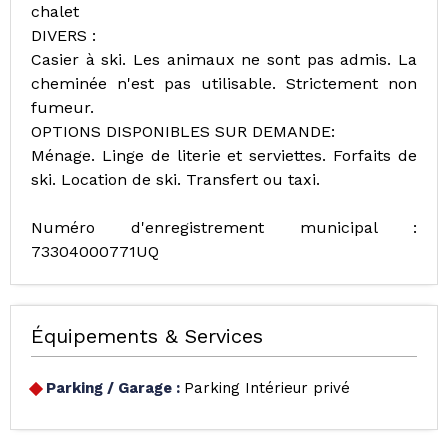
chalet
DIVERS :
Casier à ski. Les animaux ne sont pas admis. La
cheminée n'est pas utilisable. Strictement non
fumeur.
OPTIONS DISPONIBLES SUR DEMANDE:
Ménage. Linge de literie et serviettes. Forfaits de
ski. Location de ski. Transfert ou taxi.
Numéro d'enregistrement municipal :
73304000771UQ
Équipements & Services
Parking / Garage
:
Parking Intérieur privé