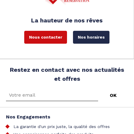
La hauteur de nos rêves
Nous contacter
Nos horaires
Restez en contact avec nos actualités
et offres
Nos Engagements
La garantie d'un prix juste, la qualité des offres