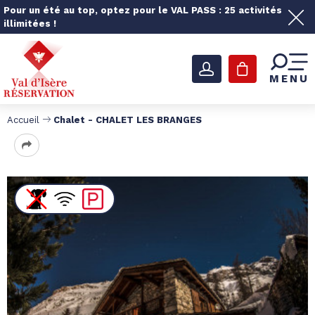
Pour un été au top, optez pour le VAL PASS : 25 activités
illimitées !
MENU
Accueil
Chalet - CHALET LES BRANGES