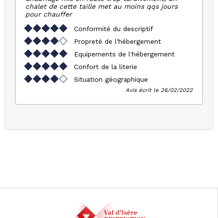
chalet de cette taille met au moins qqs jours
pour chauffer
Conformité du descriptif
Propreté de l'hébergement
Equipements de l'hébergement
Confort de la literie
Situation géographique
Avis écrit le 26/02/2022