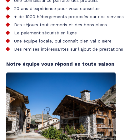
Une connaissance parfaite des produits
20 ans d'expérience pour vous conseiller
+ de 1000 hébergements proposés par nos services
Des séjours tout compris et des bons plans
Le paiement sécurisé en ligne
Une équipe locale, qui connaît bien Val d'Isère
Des remises intéressantes sur l'ajout de prestations
Notre équipe vous répond en toute saison